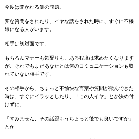
今度は聞かれる側の問題。
変な質問をされたり、イヤな話をされた時に、すぐに不機
嫌になる人がいます。
相手は初対面です。
もちろんマナーも気配りも、ある程度は求めたくなります
が、それでもまだあなたとは何のコミュニケーションも取
れていない相手です。
その相手から、ちょっと不愉快な言葉や質問が飛んできた
時は、すぐにイラッとしたり、「この人イヤ」とか決め付
けずに、
「すみません、その話題もうちょっと後でも良いですか」
とか