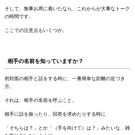
そして、無事お席に着いたなら、これからが大事なトーク
の時間です。
ここでの注意点もいくつか。
相手の名前を知っていますか？
初対面の相手と話をする時に、一番簡単な距離の近づき
方。
それは、相手の名前を呼ぶこと。
相手に話を振ったり、回答を求めたりする時に
「そちらは？」とか「（手を向けて）は？」みたいな、雑