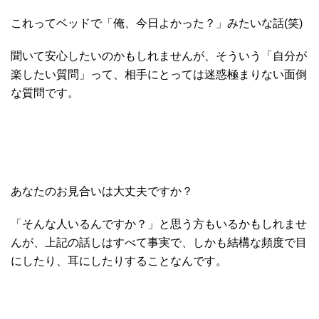
これってベッドで「俺、今日よかった？」みたいな話(笑)
聞いて安心したいのかもしれませんが、そういう「自分が
楽したい質問」って、相手にとっては迷惑極まりない面倒
な質問です。
あなたのお見合いは大丈夫ですか？
「そんな人いるんですか？」と思う方もいるかもしれませ
んが、上記の話しはすべて事実で、しかも結構な頻度で目
にしたり、耳にしたりすることなんです。