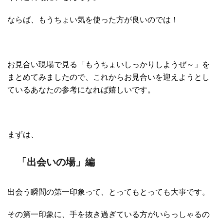
ならば、もうちょい気を使った方が良いのでは！
お見合い現場で見る「もうちょいしっかりしようぜ～」を
まとめてみましたので、これからお見合いを迎えようとし
ているあなたの参考になれば嬉しいです。
まずは、
「出会いの場」編
出会う瞬間の第一印象って、とってもとっても大事です。
その第一印象に、手を抜き過ぎている方がいらっしゃるの