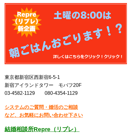
東京都新宿区西新宿6-5-1
新宿アイランドタワー モバフ20F
03-4582-1129 080-4354-1129
システムのご質問・婚活のご相談
など、お気軽にお問い合わせ下さい
結婚相談所Repre（リプレ）