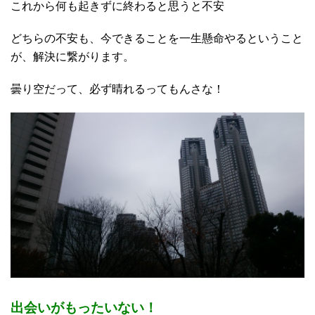
これから何も起きずに終わると思うと不安
どちらの不安も、今できることを一生懸命やるということ
が、解決に繋がります。
曇り空だって、必ず晴れるってもんさな！
出会いがもったいない！