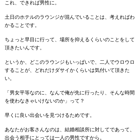
これ、できれば男性に。
土日のホテルのラウンジが混んでいることは、考えればわ
かることです。
ちょっと早目に行って、場所を抑えるくらいのことをして
頂きたいんです。
というか、どこのラウンジもいっぱいで、二人でウロウロ
することが、どれだけダサイかくらいは気付いて頂きた
い。
「男女平等なのに、なんで俺が先に行ったり、そんな時間
を使わなきゃいけないのか」って？
早くに良い出会いを見つけるためです。
あなたがお客さんなのは、結婚相談所に対してであって、
出会う相手にとっては一人の男性ですから。