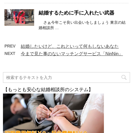
結婚するために手に入れたい武器
さぁ今年こそ良い出会いをしましょう 東京の結
婚相談所 ...
PREV
結婚したいけど、これといって何もしないあなた
NEXT
今まで見た事のないマッチングサービス「NinNin」
【もっとも安心な結婚相談所のシステム】