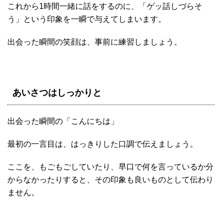
これから1時間一緒に話をするのに、「ゲッ話しづらそ
う」という印象を一瞬で与えてしまいます。
出会った瞬間の笑顔は、事前に練習しましょう。
あいさつはしっかりと
出会った瞬間の「こんにちは」
最初の一言目は、はっきりした口調で伝えましょう。
ここを、もごもごしていたり、早口で何を言っているか分
からなかったりすると、その印象も良いものとして伝わり
ません。