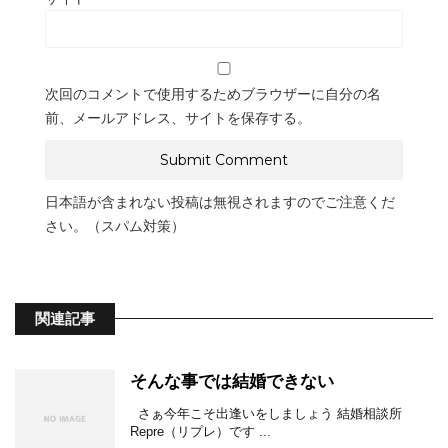
次回のコメントで使用するためブラウザーに自分の名
前、メールアドレス、サイトを保存する。
日本語が含まれない投稿は無視されますのでご注意くだ
さい。（スパム対策）
関連記事
そんな事では結婚できない
さぁ今年こそ出逢いをしましょう 結婚相談所
Repre（リプレ）です ...