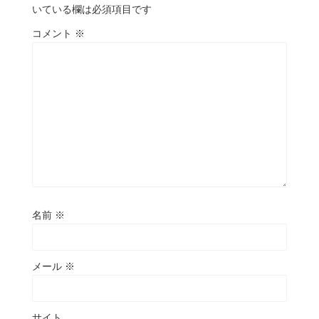
いている欄は必須項目です
コメント
※
名前
※
メール
※
サイト