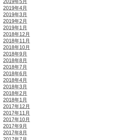
2019年5月
2019年4月
2019年3月
2019年2月
2019年1月
2018年12月
2018年11月
2018年10月
2018年9月
2018年8月
2018年7月
2018年6月
2018年4月
2018年3月
2018年2月
2018年1月
2017年12月
2017年11月
2017年10月
2017年9月
2017年8月
2017年7月