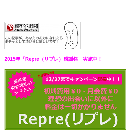
2015年「Repre（リプレ）感謝祭」実施中！