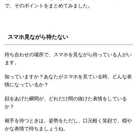
で、そのポイントをまとめてみました。
スマホ見ながら待たない
待ち合わせの場所で、スマホを見ながら待っている人がい
ます。
知っていますか？あなたがスマホを見ている時、どんな表
情になっているか？
顔をあげた瞬間が、どれだけ間の抜けた表情をしている
か？
相手を待つときは、姿勢をただし、口元軽く笑顔で、穏や
かな表情で待ちましょうね。