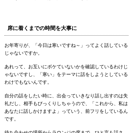
席に着くまでの時間を大事に
お年寄りが、「今日は寒いですね～」ってよく話している
じゃないですか。
あれって、お互いにボケていないかを確認しているわけじ
ゃないですし、「寒い」をテーマに話をしようとしている
わけでもないんです。
自分の話をしたい時に、出会っていきなり話し出すのは失
礼だし、相手もびっくりしちゃうので、「これから、私は
あなたに話しかけますよ」っていう、前フリをしているん
です。
待ち合わせの場所からラウンジの席まで、ひと言も話さ