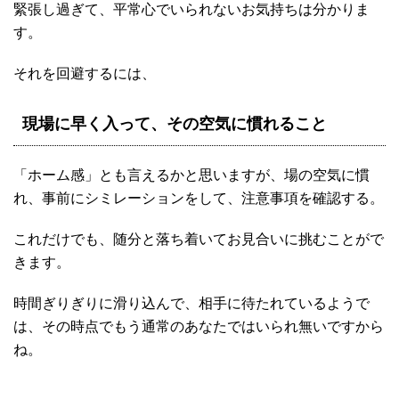
緊張し過ぎて、平常心でいられないお気持ちは分かりま
す。
それを回避するには、
現場に早く入って、その空気に慣れること
「ホーム感」とも言えるかと思いますが、場の空気に慣
れ、事前にシミレーションをして、注意事項を確認する。
これだけでも、随分と落ち着いてお見合いに挑むことがで
きます。
時間ぎりぎりに滑り込んで、相手に待たれているようで
は、その時点でもう通常のあなたではいられ無いですから
ね。