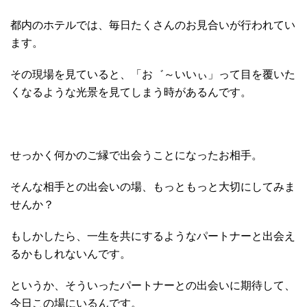
都内のホテルでは、毎日たくさんのお見合いが行われてい
ます。
その現場を見ていると、「お゛～いいぃ」って目を覆いた
くなるような光景を見てしまう時があるんです。
せっかく何かのご縁で出会うことになったお相手。
そんな相手との出会いの場、もっともっと大切にしてみま
せんか？
もしかしたら、一生を共にするようなパートナーと出会え
るかもしれないんです。
というか、そういったパートナーとの出会いに期待して、
今日この場にいるんです。