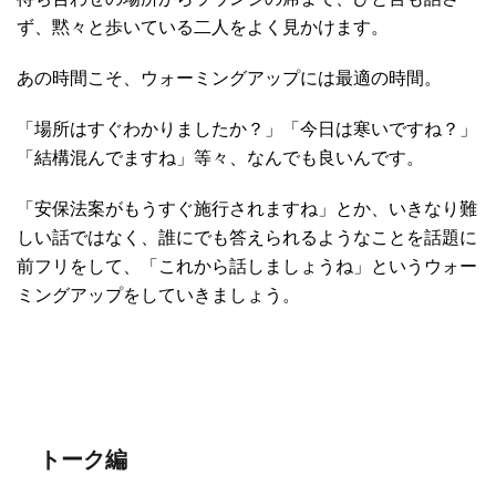
ず、黙々と歩いている二人をよく見かけます。
あの時間こそ、ウォーミングアップには最適の時間。
「場所はすぐわかりましたか？」「今日は寒いですね？」
「結構混んでますね」等々、なんでも良いんです。
「安保法案がもうすぐ施行されますね」とか、いきなり難
しい話ではなく、誰にでも答えられるようなことを話題に
前フリをして、「これから話しましょうね」というウォー
ミングアップをしていきましょう。
トーク編