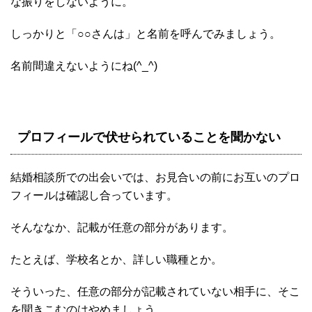
な振りをしないように。
しっかりと「○○さんは」と名前を呼んでみましょう。
名前間違えないようにね(^_^)
プロフィールで伏せられていることを聞かない
結婚相談所での出会いでは、お見合いの前にお互いのプロ
フィールは確認し合っています。
そんななか、記載が任意の部分があります。
たとえば、学校名とか、詳しい職種とか。
そういった、任意の部分が記載されていない相手に、そこ
を聞きこむのはやめましょう。