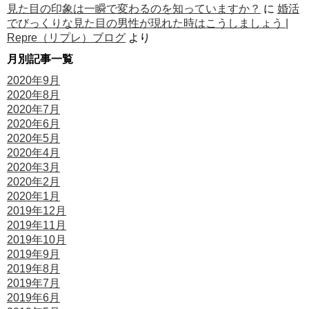
見た目の印象は一瞬で変わるのを知っていますか？
に
婚活
でびっくりな見た目の男性が現れた時はこうしましょう |
Repre（リプレ）ブログ
より
月別記事一覧
2020年9月
2020年8月
2020年7月
2020年6月
2020年5月
2020年4月
2020年3月
2020年2月
2020年1月
2019年12月
2019年11月
2019年10月
2019年9月
2019年8月
2019年7月
2019年6月