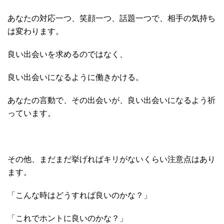
あなたの対応一つ、笑顔一つ、話題一つで、相手の気持ち
は変わります。
良い出会いを求めるのではなく、
良い出会いになるように働きかける。
あなたの言動で、その出会いが、良い出会いになるよう祈
っています。
その他、まだまだ挙げればキリがないくらい注意点はあり
ます。
「こんな時はどうすれば良いのかな？」
「これでホントに良いのかな？」