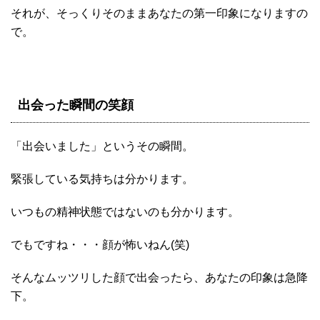
それが、そっくりそのままあなたの第一印象になりますの
で。
出会った瞬間の笑顔
「出会いました」というその瞬間。
緊張している気持ちは分かります。
いつもの精神状態ではないのも分かります。
でもですね・・・顔が怖いねん(笑)
そんなムッツリした顔で出会ったら、あなたの印象は急降
下。