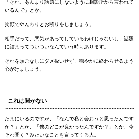
「それ、あんまり話題にしないように相談所から言われて
いるんで」とか、
笑顔でやんわりとお断りをしましょう。
相手だって、悪気があってしているわけじゃないし、話題
に詰まってついついなんていう時もあります。
それを頭ごなしにダメ扱いせず、穏やかに終わらせるよう
心がけましょう。
これは聞かない
たまにいるのですが、「なんで私と会おうと思ったんです
か？」とか、「僕のどこが良かったんですか？」とか、今
それ聞く？みたいなことを言ってくる人。