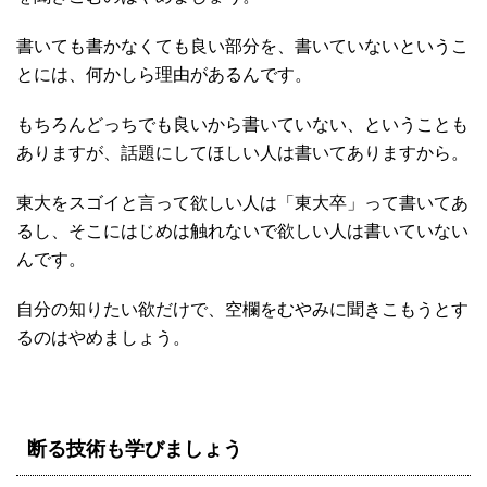
書いても書かなくても良い部分を、書いていないというこ
とには、何かしら理由があるんです。
もちろんどっちでも良いから書いていない、ということも
ありますが、話題にしてほしい人は書いてありますから。
東大をスゴイと言って欲しい人は「東大卒」って書いてあ
るし、そこにはじめは触れないで欲しい人は書いていない
んです。
自分の知りたい欲だけで、空欄をむやみに聞きこもうとす
るのはやめましょう。
断る技術も学びましょう