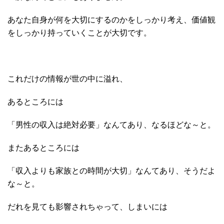
あなた自身が何を大切にするのかをしっかり考え、価値観
をしっかり持っていくことが大切です。
これだけの情報が世の中に溢れ、
あるところには
「男性の収入は絶対必要」なんてあり、なるほどな～と。
またあるところには
「収入よりも家族との時間が大切」なんてあり、そうだよ
な～と。
だれを見ても影響されちゃって、しまいには