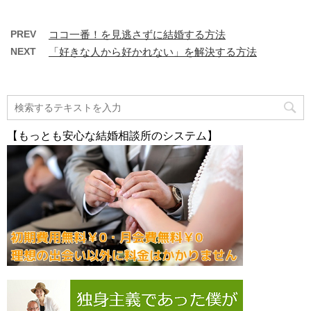
PREV
ココ一番！を見逃さずに結婚する方法
NEXT
「好きな人から好かれない」を解決する方法
【もっとも安心な結婚相談所のシステム】