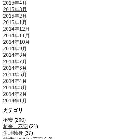
2015年4月
2015年3月
2015年2月
2015年1月
2014年12月
2014年11月
2014年10月
2014年9月
2014年8月
2014年7月
2014年6月
2014年5月
2014年4月
2014年3月
2014年2月
2014年1月
カテゴリ
不安
(200)
将来 不安
(21)
生涯独身
(37)