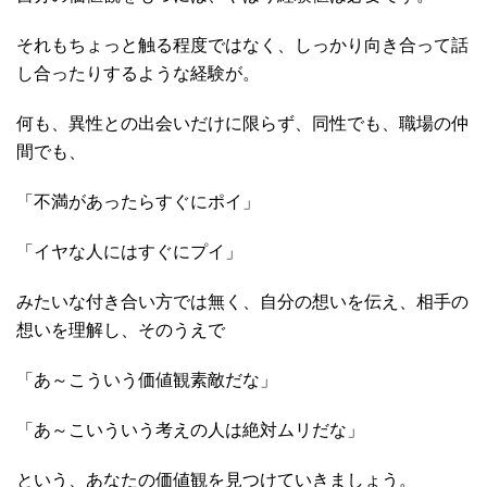
それもちょっと触る程度ではなく、しっかり向き合って話
し合ったりするような経験が。
何も、異性との出会いだけに限らず、同性でも、職場の仲
間でも、
「不満があったらすぐにポイ」
「イヤな人にはすぐにプイ」
みたいな付き合い方では無く、自分の想いを伝え、相手の
想いを理解し、そのうえで
「あ～こういう価値観素敵だな」
「あ～こいういう考えの人は絶対ムリだな」
という、あなたの価値観を見つけていきましょう。