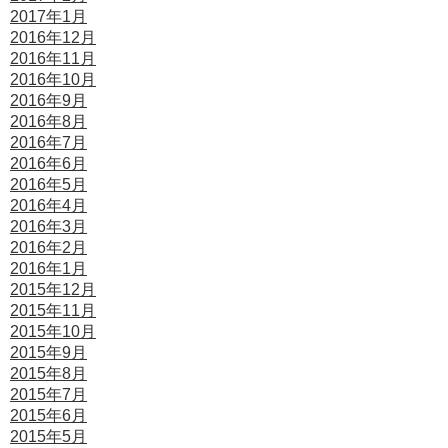
2017年1月
2016年12月
2016年11月
2016年10月
2016年9月
2016年8月
2016年7月
2016年6月
2016年5月
2016年4月
2016年3月
2016年2月
2016年1月
2015年12月
2015年11月
2015年10月
2015年9月
2015年8月
2015年7月
2015年6月
2015年5月