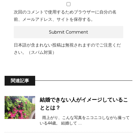
次回のコメントで使用するためブラウザーに自分の名
前、メールアドレス、サイトを保存する。
日本語が含まれない投稿は無視されますのでご注意くだ
さい。（スパム対策）
関連記事
結婚できない人がイメージしているこ
ととは？
雨上がり、こんな写真をニコニコしながら撮って
いる44歳。 結婚して ...