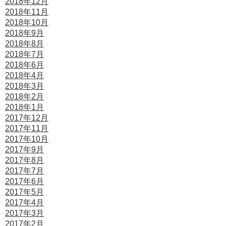
2018年12月
2018年11月
2018年10月
2018年9月
2018年8月
2018年7月
2018年6月
2018年4月
2018年3月
2018年2月
2018年1月
2017年12月
2017年11月
2017年10月
2017年9月
2017年8月
2017年7月
2017年6月
2017年5月
2017年4月
2017年3月
2017年2月