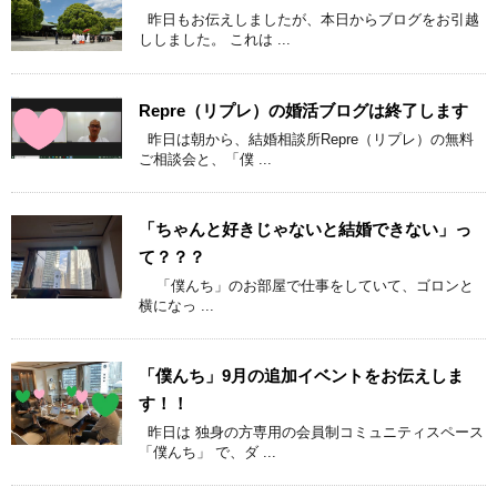
昨日もお伝えしましたが、本日からブログをお引越
ししました。 これは ...
Repre（リプレ）の婚活ブログは終了します
昨日は朝から、結婚相談所Repre（リプレ）の無料
ご相談会と、「僕 ...
「ちゃんと好きじゃないと結婚できない」っ
て？？？
「僕んち」のお部屋で仕事をしていて、ゴロンと
横になっ ...
「僕んち」9月の追加イベントをお伝えしま
す！！
昨日は 独身の方専用の会員制コミュニティスペース
「僕んち」 で、ダ ...