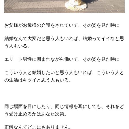
お父様がお母様の介護をされていて、その姿を見た時に
結婚なんて大変だと思う人もいれば、結婚ってイイなと思
う人もいる。
エリート男性に囲まれながら働いて、その姿を見た時に
こういう人と結婚したいと思う人もいれば、こういう人と
の生活はキツイと思う人もいる。
同じ場面を目にしたり、同じ情報を耳にしても、それをど
う受け止めるかはあなた次第。
正解なんてどこにもありません。