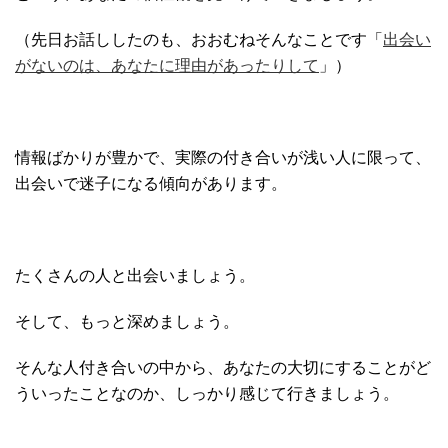
（先日お話ししたのも、おおむねそんなことです「
出会い
がないのは、あなたに理由があったりして
」）
情報ばかりが豊かで、実際の付き合いが浅い人に限って、
出会いで迷子になる傾向があります。
たくさんの人と出会いましょう。
そして、もっと深めましょう。
そんな人付き合いの中から、あなたの大切にすることがど
ういったことなのか、しっかり感じて行きましょう。