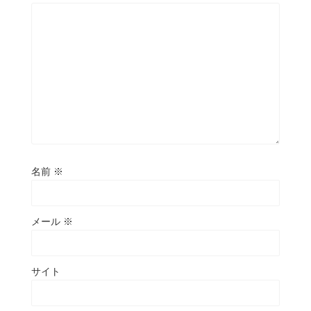
名前
※
メール
※
サイト