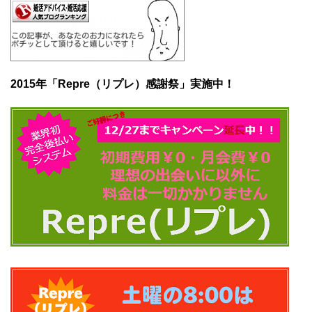
2015年「Repre（リプレ）感謝祭」実施中！