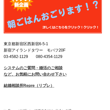
東京都新宿区西新宿6-5-1
新宿アイランドタワー モバフ20F
03-4582-1129 080-4354-1129
システムのご質問・婚活のご相談
など、お気軽にお問い合わせ下さい
結婚相談所Repre（リプレ）