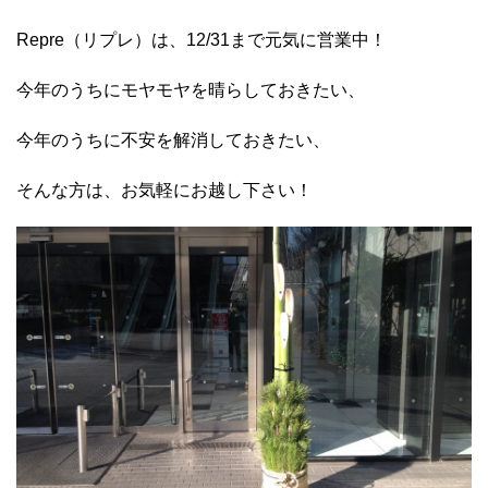
Repre（リプレ）は、12/31まで元気に営業中！
今年のうちにモヤモヤを晴らしておきたい、
今年のうちに不安を解消しておきたい、
そんな方は、お気軽にお越し下さい！