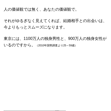
人の価値観では無く、あなたの価値観で。
それがゆるぎなく見えてくれば、結婚相手との出会いは、
今よりもっとスムーズになります。
東京には、1100万人の独身男性と、900万人の独身女性が
いるのですから。
（2010年国勢調査より25～59歳）