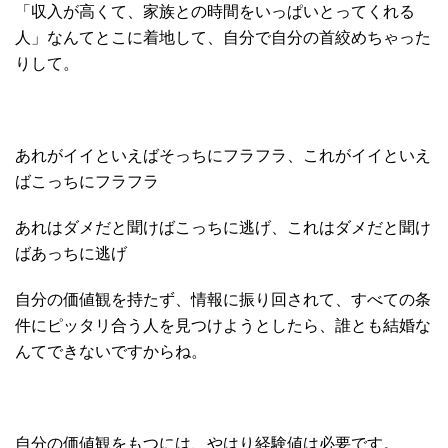
「収入が高くて、家族との時間をいっぱいとってくれる
人」なんてとこに着地して、自分で自分の首絞めちゃった
りして。
あれがイイといえばそっちにフラフラ、これがイイといえ
ばこっちにフラフラ
あれはダメだと聞けばこっちに逃げ、これはダメだと聞け
ばあっちに逃げ
自分の価値観を持たず、情報に振り回されて、すべての条
件にピッタリ合う人を見つけようとしたら、誰とも結婚な
んてできないですからね。
自分の価値観をもつには、やはり経験値は必要です。