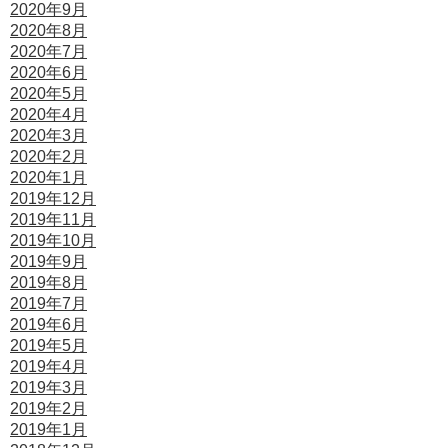
2020年9月
2020年8月
2020年7月
2020年6月
2020年5月
2020年4月
2020年3月
2020年2月
2020年1月
2019年12月
2019年11月
2019年10月
2019年9月
2019年8月
2019年7月
2019年6月
2019年5月
2019年4月
2019年3月
2019年2月
2019年1月