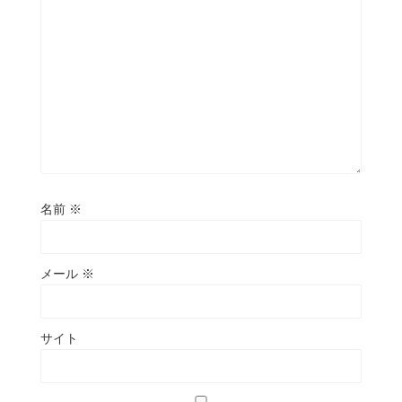
名前
※
メール
※
サイト