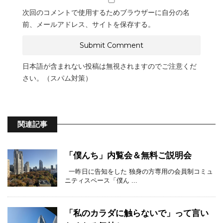
次回のコメントで使用するためブラウザーに自分の名
前、メールアドレス、サイトを保存する。
日本語が含まれない投稿は無視されますのでご注意くだ
さい。（スパム対策）
関連記事
「僕んち」内覧会＆無料ご説明会
一昨日に告知をした 独身の方専用の会員制コミュ
ニティスペース「僕ん ...
「私のカラダに触らないで」って言い