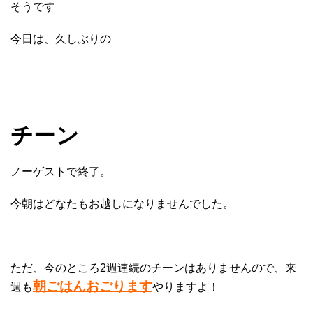
そうです
今日は、久しぶりの
チーン
ノーゲストで終了。
今朝はどなたもお越しになりませんでした。
ただ、今のところ2週連続のチーンはありませんので、来
朝ごはんおごります
週も
やりますよ！