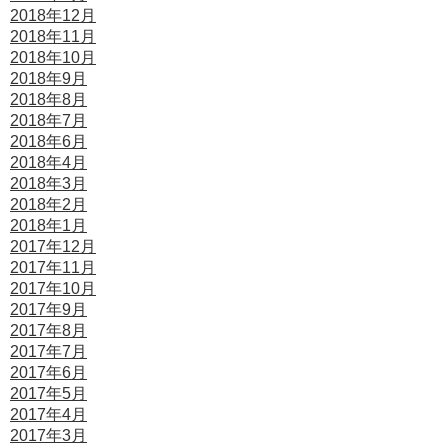
2018年12月
2018年11月
2018年10月
2018年9月
2018年8月
2018年7月
2018年6月
2018年4月
2018年3月
2018年2月
2018年1月
2017年12月
2017年11月
2017年10月
2017年9月
2017年8月
2017年7月
2017年6月
2017年5月
2017年4月
2017年3月