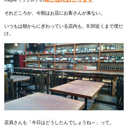
それどころか、今朝はお店にお客さんが来ない。
いつもは朝からにぎわっている店内も、8:30近くまで僕だ
け。
店員さんも「今日はどうしたんでしょうね～」って。