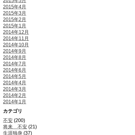
2015年5月
2015年4月
2015年3月
2015年2月
2015年1月
2014年12月
2014年11月
2014年10月
2014年9月
2014年8月
2014年7月
2014年6月
2014年5月
2014年4月
2014年3月
2014年2月
2014年1月
カテゴリ
不安
(200)
将来 不安
(21)
生涯独身
(37)