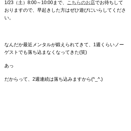
1/23（土）8:00～10:00まで、
こちらのお店
でお待ちして
おりますので、早起きした方はぜひ遊びにいらしてくださ
い。
なんだか最近メンタルが鍛えられてきて、1週くらいノー
ゲストでも落ち込まなくなってきた(笑)
あっ
だからって、2週連続は落ち込みますから(^_^.)