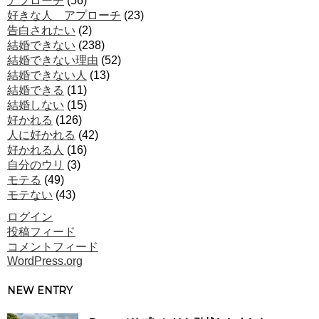
アプローチ
(56)
好きな人 アプローチ
(23)
告白されたい
(2)
結婚できない
(238)
結婚できない理由
(52)
結婚できない人
(13)
結婚できる
(11)
結婚しない
(15)
好かれる
(126)
人に好かれる
(42)
好かれる人
(16)
自分のウリ
(3)
モテる
(49)
モテない
(43)
ログイン
投稿フィード
コメントフィード
WordPress.org
NEW ENTRY