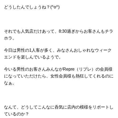
どうしたんでしょうね？(^o^)
それでも人気店だけあって、8:30過ぎからお客さんもチラ
ホラ。
今日は男性の1人客が多く、みなさんおしゃれなウィーク
エンドを楽しんでいるようで。
今いる男性のお客さんみんながRepre（リプレ）の会員様
になっていただけたら、女性会員様も熱狂してくれるのに
なぁ。
なんて、どうしてこんなに呑気に店内の模様をリポートし
ているのか？