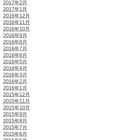
2017年2月
2017年1月
2016年12月
2016年11月
2016年10月
2016年9月
2016年8月
2016年7月
2016年6月
2016年5月
2016年4月
2016年3月
2016年2月
2016年1月
2015年12月
2015年11月
2015年10月
2015年9月
2015年8月
2015年7月
2015年6月