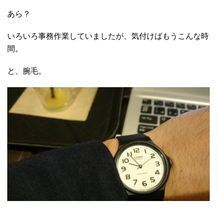
あら？
いろいろ事務作業していましたが、気付けばもうこんな時
間。
と、腕毛。