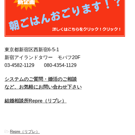
東京都新宿区西新宿6-5-1
新宿アイランドタワー モバフ20F
03-4582-1129 080-4354-1129
システムのご質問・婚活のご相談
など、お気軽にお問い合わせ下さい
結婚相談所Repre（リプレ）
-
Repre（リプレ）