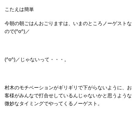
こたえは簡単
今朝の朝ごはんおごりますは、いまのところノーゲストな
ので(^o^)／
(^o^)／じゃないって・・・。
村木のモチベーションがギリギリで下がらないように、お
客様がみんなで打合せしているんじゃないかと思うような
微妙なタイミングでやってくるノーゲスト。