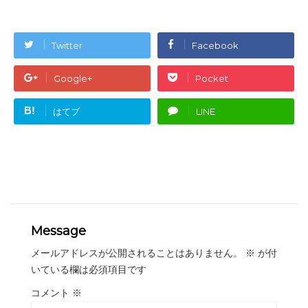
Twitter
Facebook
Google+
Pocket
B!
はてブ
LINE
Message
メールアドレスが公開されることはありません。
※
が付
いている欄は必須項目です
コメント
※