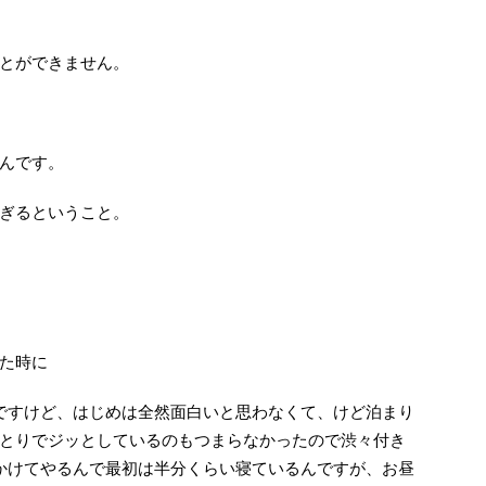
とができません。
んです。
ぎるということ。
た時に
ですけど、はじめは全然面白いと思わなくて、けど泊まり
とりでジッとしているのもつまらなかったので渋々付き
かけてやるんで最初は半分くらい寝ているんですが、お昼