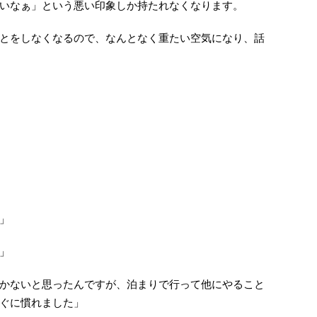
いなぁ」という悪い印象しか持たれなくなります。
とをしなくなるので、なんとなく重たい空気になり、話
」
」
かないと思ったんですが、泊まりで行って他にやること
ぐに慣れました」