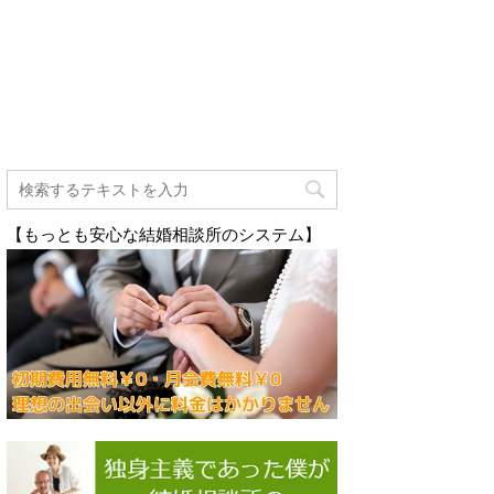
【もっとも安心な結婚相談所のシステム】