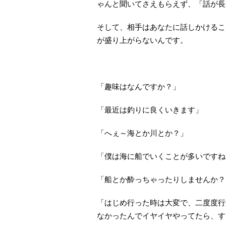
ゃんと聞いてさえもらえず、「話が長
そして、相手はあなたに話しかけるこ
が盛り上がらないんです。
「趣味はなんですか？」
「最近は釣りに良くいきます」
「へぇ～海とか川とか？」
「僕は海に船でいくことが多いですね
「船とか酔っちゃったりしませんか？
「はじめ行った時は大変で、二度度行
なかったんでイヤイヤやってたら、す