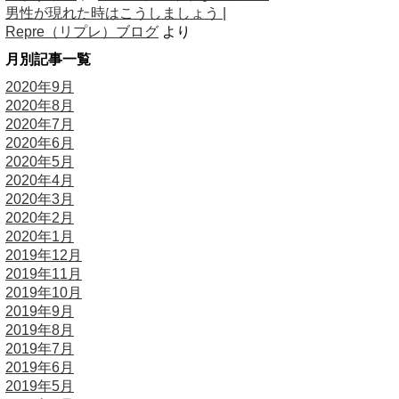
男性が現れた時はこうしましょう |
Repre（リプレ）ブログ
より
月別記事一覧
2020年9月
2020年8月
2020年7月
2020年6月
2020年5月
2020年4月
2020年3月
2020年2月
2020年1月
2019年12月
2019年11月
2019年10月
2019年9月
2019年8月
2019年7月
2019年6月
2019年5月