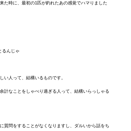
来た時に、最初の1匹が釣れたあの感覚でハマりました
とるんじゃ
しい人って、結構いるものです。
余計なことをしゃべり過ぎる人って、結構いらっしゃる
に質問をすることがなくなりますし、ダルいから話をち