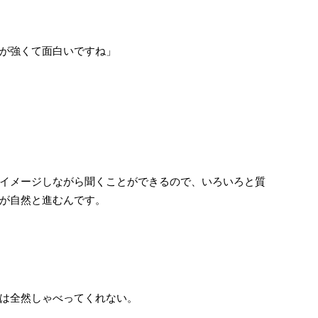
が強くて面白いですね」
イメージしながら聞くことができるので、いろいろと質
が自然と進むんです。
は全然しゃべってくれない。