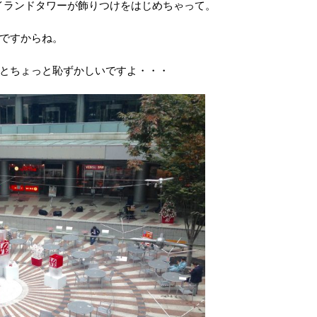
アイランドタワーが飾りつけをはじめちゃって。
ですからね。
とちょっと恥ずかしいですよ・・・