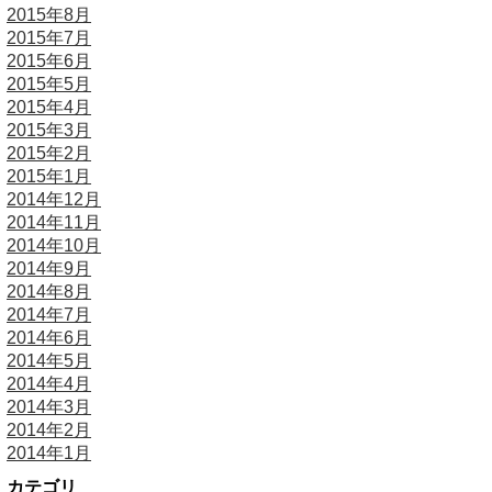
2015年8月
2015年7月
2015年6月
2015年5月
2015年4月
2015年3月
2015年2月
2015年1月
2014年12月
2014年11月
2014年10月
2014年9月
2014年8月
2014年7月
2014年6月
2014年5月
2014年4月
2014年3月
2014年2月
2014年1月
カテゴリ