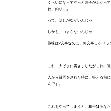
くらいになってやっと調子が上がって
ね。釣りに」
って、話しがながいんじゃ
しかも、つまらないんじゃ
趣味は2文字なのに、何文字しゃべっ
これ、大げさに書きましたがこれに近
人から質問をされた時に、答える前に
んです。
これをやってしまうと、相手はあなた