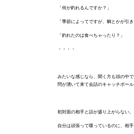
「何が釣れるんですか？」
「季節によってですが、鯛とかが引き
「釣れたのは食べちゃったり？」
・・・・
みたいな感じなら、聞く方も頭の中で
問が湧いて来て会話のキャッチボール
初対面の相手と話が盛り上がらない。
自分は頑張って喋っているのに、相手