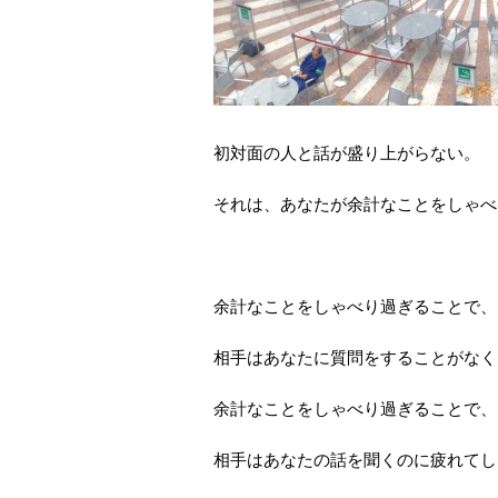
初対面の人と話が盛り上がらない。
それは、あなたが余計なことをしゃべ
余計なことをしゃべり過ぎることで、
相手はあなたに質問をすることがなく
余計なことをしゃべり過ぎることで、
相手はあなたの話を聞くのに疲れてし