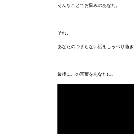
そんなことでお悩みのあなた。
それ、
あなたのつまらない話をしゃべり過ぎ
最後にこの言葉をあなたに。