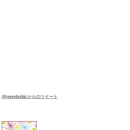
@reprebridal からのツイート