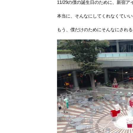
11/29の僕の誕生日のために、新宿
本当に、そんなにしてくれなくていい
もう、僕だけのためにそんなにされる