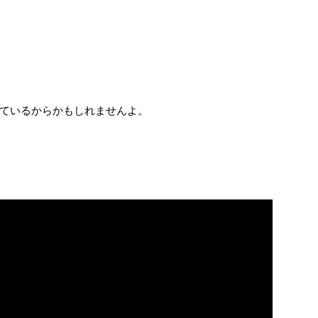
ているからかもしれませんよ。