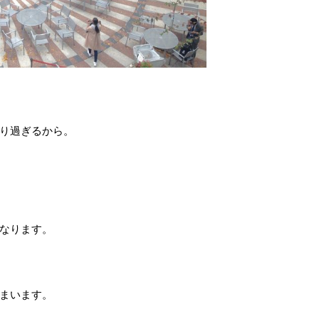
り過ぎるから。
なります。
まいます。