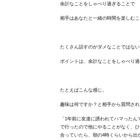
余計なことをしゃべり過ぎることで
相手はあなたと一緒の時間を楽しむこ
たくさん話すのがダメなことではない
ポイントは、余計なことをしゃべり過
たとえばこんな感じ。
趣味は何ですか？と相手から質問され
「1年前に友達に誘われてハマったん
で行ったので他にやることがなく、ひ
合っていたら、朝の4時くらいから出