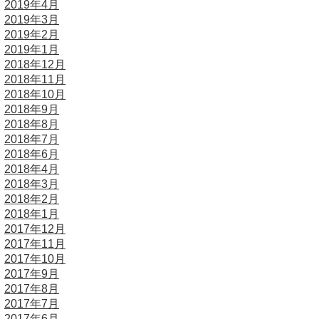
2019年4月
2019年3月
2019年2月
2019年1月
2018年12月
2018年11月
2018年10月
2018年9月
2018年8月
2018年7月
2018年6月
2018年4月
2018年3月
2018年2月
2018年1月
2017年12月
2017年11月
2017年10月
2017年9月
2017年8月
2017年7月
2017年6月