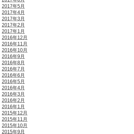
2017年5月
2017年4月
2017年3月
2017年2月
2017年1月
2016年12月
2016年11月
2016年10月
2016年9月
2016年8月
2016年7月
2016年6月
2016年5月
2016年4月
2016年3月
2016年2月
2016年1月
2015年12月
2015年11月
2015年10月
2015年9月