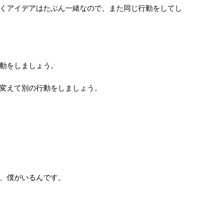
くアイデアはたぶん一緒なので、また同じ行動をしてし
動をしましょう。
変えて別の行動をしましょう。
、僕がいるんです。