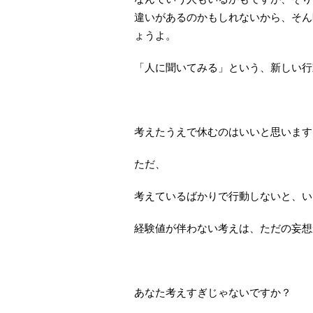
違いがあるのかもしれないから、そん
ょうよ。
「人に聞いてみる」という、新しい行
考えたうえで休むのはいいと思います
ただ、
考えているばかりで行動しないと、い
経験値が伴わない考えは、ただの妄想
あなた考えすぎじゃないですか？