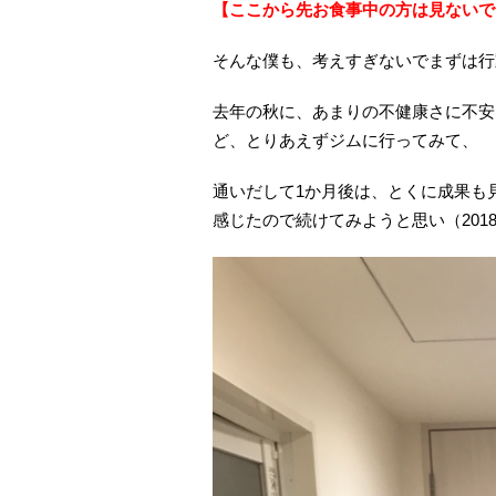
【ここから先お食事中の方は見ないで
そんな僕も、考えすぎないでまずは行
去年の秋に、あまりの不健康さに不安
ど、とりあえずジムに行ってみて、
通いだして1か月後は、とくに成果も
感じたので続けてみようと思い（2018.1