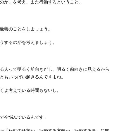
のか」を考え、また行動するということ。
最善のことをしましょう。
うするのかを考えましょう。
る人って明るく前向きだし、明るく前向きに見えるから
ともいっぱい起きるんですよね。
くよ考えている時間もないし。
で今悩んでいるんです」
ゃ「行動の仕方か、行動する方向か、行動する量」に間