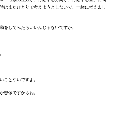
時はまたひとりで考えようとしないで、一緒に考えまし
動をしてみたらいいんじゃないですか。
。
いことないですよ。
か想像ですからね。