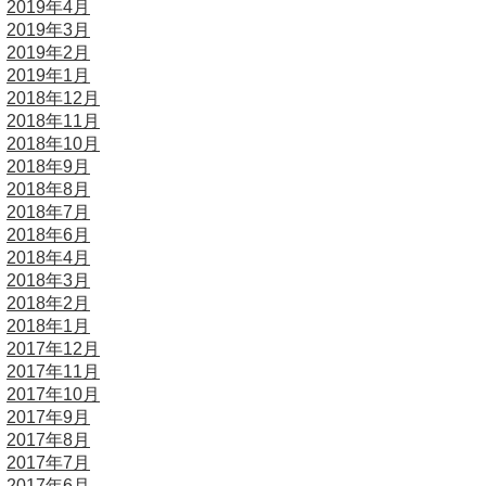
2019年4月
2019年3月
2019年2月
2019年1月
2018年12月
2018年11月
2018年10月
2018年9月
2018年8月
2018年7月
2018年6月
2018年4月
2018年3月
2018年2月
2018年1月
2017年12月
2017年11月
2017年10月
2017年9月
2017年8月
2017年7月
2017年6月