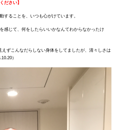
ください】
動することを、いつも心がけています。
を感じて、何をしたらいいかなんてわからなかったけ
見えずこんなだらしない身体をしてましたが、清々しさは
0.20）