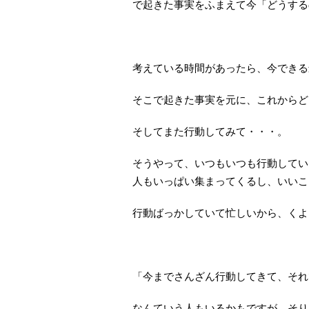
で起きた事実をふまえて今「どうする
考えている時間があったら、今できる
そこで起きた事実を元に、これからど
そしてまた行動してみて・・・。
そうやって、いつもいつも行動してい
人もいっぱい集まってくるし、いいこ
行動ばっかしていて忙しいから、くよ
「今までさんざん行動してきて、それ
なんていう人もいるかもですが、そり