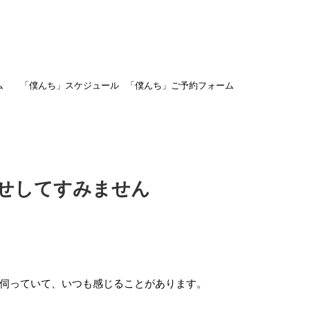
ム
「僕んち」スケジュール
「僕んち」ご予約フォーム
せしてすみません
伺っていて、いつも感じることがあります。