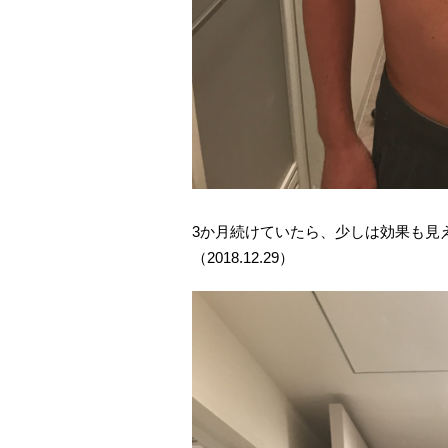
3か月続けていたら、少しは効果も見
（2018.12.29）