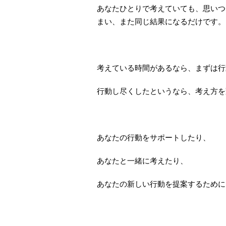
あなたひとりで考えていても、思いつ
まい、また同じ結果になるだけです。
考えている時間があるなら、まずは行
行動し尽くしたというなら、考え方を
あなたの行動をサポートしたり、
あなたと一緒に考えたり、
あなたの新しい行動を提案するために