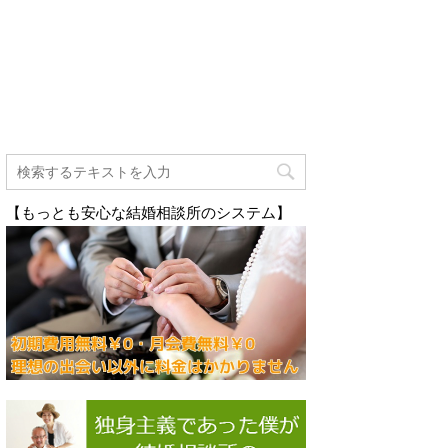
【もっとも安心な結婚相談所のシステム】