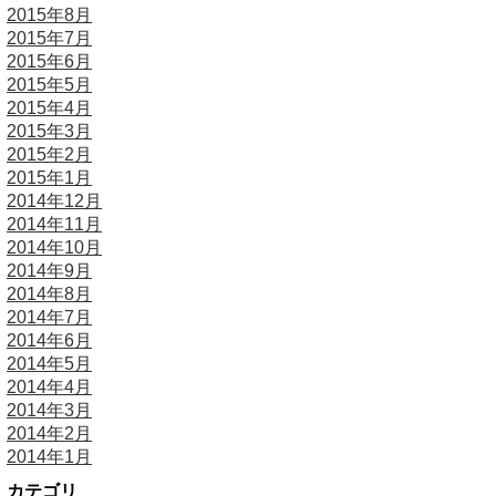
2015年8月
2015年7月
2015年6月
2015年5月
2015年4月
2015年3月
2015年2月
2015年1月
2014年12月
2014年11月
2014年10月
2014年9月
2014年8月
2014年7月
2014年6月
2014年5月
2014年4月
2014年3月
2014年2月
2014年1月
カテゴリ