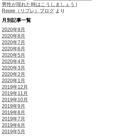
男性が現れた時はこうしましょう |
Repre（リプレ）ブログ
より
月別記事一覧
2020年9月
2020年8月
2020年7月
2020年6月
2020年5月
2020年4月
2020年3月
2020年2月
2020年1月
2019年12月
2019年11月
2019年10月
2019年9月
2019年8月
2019年7月
2019年6月
2019年5月