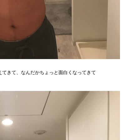
えてきて、なんだかちょっと面白くなってきて