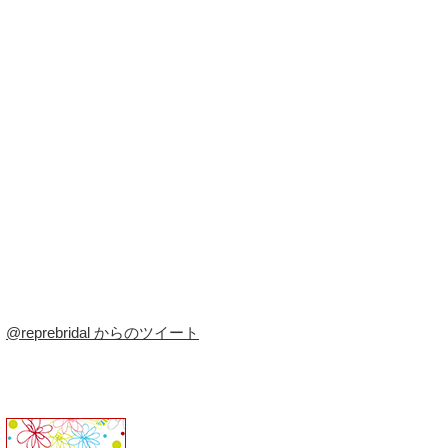
@reprebridal からのツイート