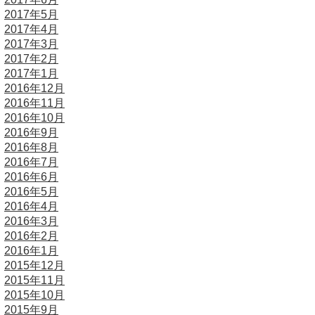
2017年5月
2017年4月
2017年3月
2017年2月
2017年1月
2016年12月
2016年11月
2016年10月
2016年9月
2016年8月
2016年7月
2016年6月
2016年5月
2016年4月
2016年3月
2016年2月
2016年1月
2015年12月
2015年11月
2015年10月
2015年9月