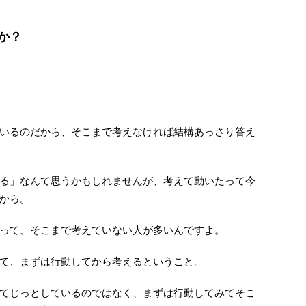
か？
いるのだから、そこまで考えなければ結構あっさり答え
る」なんて思うかもしれませんが、考えて動いたって今
から。
って、そこまで考えていない人が多いんですよ。
て、まずは行動してから考えるということ。
てじっとしているのではなく、まずは行動してみてそこ