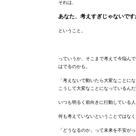
それは、
あなた、考えすぎじゃないです
ということ。
っていうか、そこまで考えて今悩んで
はでるのかも。
「考えないで動いたら大変なことにな
こうして大変なことになっているんだ
いつも明るく前向きに行動している人
何も考えていないということではなく
「どうなるのか」って未来を不安がっ