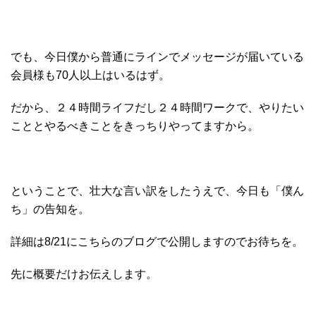
でも、今日僕から普通にラインでメッセージが届いている
会員様も70人以上はいるはず。
だから、２４時間ライフだし２４時間ワークで、やりたい
こととやるべきことをきっちりやってますから。
ということで、壮大な言い訳をしたうえで、今日も「僕ん
ち」の告知を。
詳細は8/21にこちらのブログで公開しますのでお待ちを。
先に概要だけお伝えします。