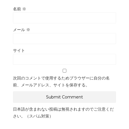
名前
※
メール
※
サイト
次回のコメントで使用するためブラウザーに自分の名
前、メールアドレス、サイトを保存する。
日本語が含まれない投稿は無視されますのでご注意くだ
さい。（スパム対策）