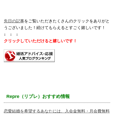
先日の記事
をご覧いただきたくさんのクリックをありがと
うございました！続けてもらえるとすごく嬉しいです！
↓ ↓ ↓
クリックしていただけると嬉しいです！
Repre（リプレ）おすすめ情報
恋愛結婚を希望するあなたには、入会金無料・月会費無料