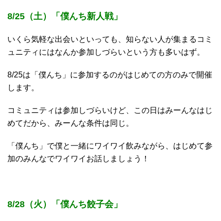
8/25（土）「僕んち新人戦」
いくら気軽な出会いといっても、知らない人が集まるコミ
ュニティにはなんか参加しづらいという方も多いはず。
8/25は「僕んち」に参加するのがはじめての方のみで開催
します。
コミュニティは参加しづらいけど、この日はみーんなはじ
めてだから、みーんな条件は同じ。
「僕んち」で僕と一緒にワイワイ飲みながら、はじめて参
加のみんなでワイワイお話しましょう！
8/28（火）「僕んち餃子会」