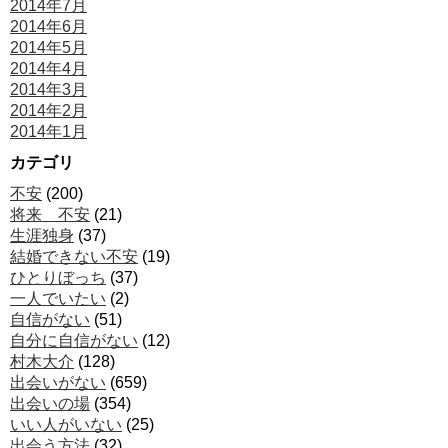
2014年7月
2014年6月
2014年5月
2014年4月
2014年3月
2014年2月
2014年1月
カテゴリ
不安
(200)
将来 不安
(21)
生涯独身
(37)
結婚できない不安
(19)
ひとりぼっち
(37)
一人でいたい
(2)
自信がない
(51)
自分に自信がない
(12)
村木大介
(128)
出会いがない
(659)
出会いの場
(354)
いい人がいない
(25)
出会う方法
(32)