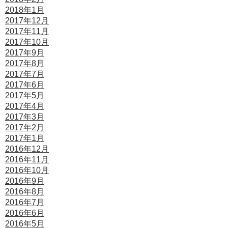
2018年1月
2017年12月
2017年11月
2017年10月
2017年9月
2017年8月
2017年7月
2017年6月
2017年5月
2017年4月
2017年3月
2017年2月
2017年1月
2016年12月
2016年11月
2016年10月
2016年9月
2016年8月
2016年7月
2016年6月
2016年5月