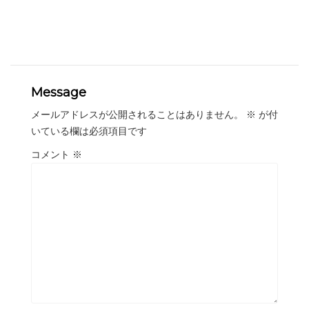
Message
メールアドレスが公開されることはありません。
※
が付
いている欄は必須項目です
コメント
※