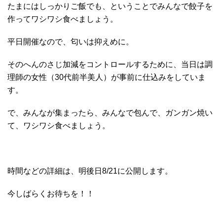
たまにはしっかりご飯でも、ということでみんなで餃子を
作ってワシワシ食べましょう。
平日開催なので、匂いは抑えめに。
そのへんのさじ加減をコントロールするために、当日は調
理師の女性（30代前半美人）が事前に仕込みをしていま
す。
で、みんなが集まったら、みんなで包んで、ガンガン焼い
て、ワシワシ食べましょう。
時間などの詳細は、明後日8/21に公開します。
今しばらくお待ちを！！