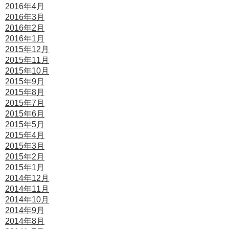
2016年4月
2016年3月
2016年2月
2016年1月
2015年12月
2015年11月
2015年10月
2015年9月
2015年8月
2015年7月
2015年6月
2015年5月
2015年4月
2015年3月
2015年2月
2015年1月
2014年12月
2014年11月
2014年10月
2014年9月
2014年8月