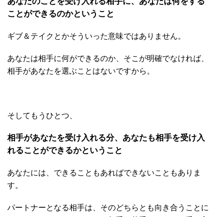
あなたのことを受け入れる相手に、あなたは何をする
ことができるのかということ
ギブ＆テイクとかそういった意味ではありません。
あなたは相手に何ができるのか、そこが明確でなければ、
相手があなたを選ぶことはないですから。
そしてもうひとつ、
相手があなたを受け入れる分、あなたも相手を受け入
れることができるかということ
あなたには、できることもあればできないこともありま
す。
パートナーとなる相手は、そのどちらとも向き合うことに