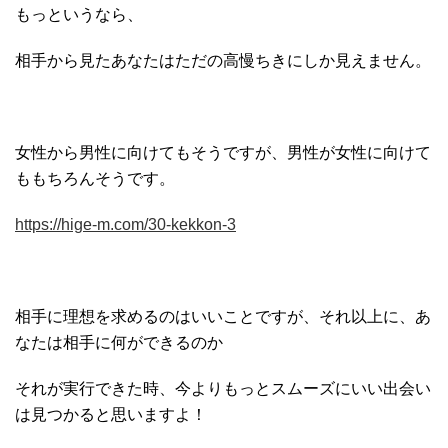
もっというなら、
相手から見たあなたはただの高慢ちきにしか見えません。
女性から男性に向けてもそうですが、男性が女性に向けて
ももちろんそうです。
https://hige-m.com/30-kekkon-3
相手に理想を求めるのはいいことですが、それ以上に、あ
なたは相手に何ができるのか
それが実行できた時、今よりもっとスムーズにいい出会い
は見つかると思いますよ！