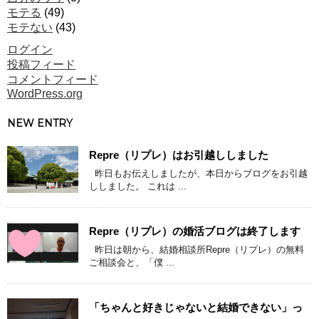
モテる
(49)
モテない
(43)
ログイン
投稿フィード
コメントフィード
WordPress.org
NEW ENTRY
Repre（リプレ）はお引越ししました
昨日もお伝えしましたが、本日からブログをお引越
ししました。 これは ...
Repre（リプレ）の婚活ブログは終了します
昨日は朝から、結婚相談所Repre（リプレ）の無料
ご相談会と、「僕 ...
「ちゃんと好きじゃないと結婚できない」っ