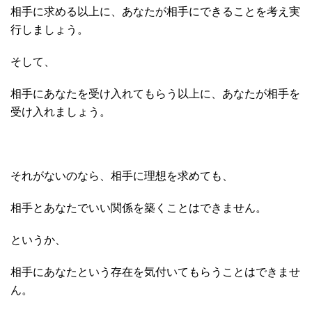
相手に求める以上に、あなたが相手にできることを考え実
行しましょう。
そして、
相手にあなたを受け入れてもらう以上に、あなたが相手を
受け入れましょう。
それがないのなら、相手に理想を求めても、
相手とあなたでいい関係を築くことはできません。
というか、
相手にあなたという存在を気付いてもらうことはできませ
ん。