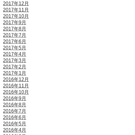
2017年12月
2017年11月
2017年10月
2017年9月
2017年8月
2017年7月
2017年6月
2017年5月
2017年4月
2017年3月
2017年2月
2017年1月
2016年12月
2016年11月
2016年10月
2016年9月
2016年8月
2016年7月
2016年6月
2016年5月
2016年4月