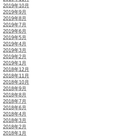
2019年10月
2019年9月
2019年8月
2019年7月
2019年6月
2019年5月
2019年4月
2019年3月
2019年2月
2019年1月
2018年12月
2018年11月
2018年10月
2018年9月
2018年8月
2018年7月
2018年6月
2018年4月
2018年3月
2018年2月
2018年1月