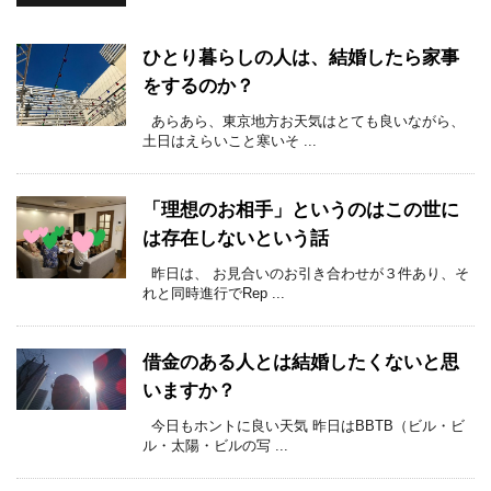
ひとり暮らしの人は、結婚したら家事
をするのか？
あらあら、東京地方お天気はとても良いながら、
土日はえらいこと寒いそ ...
「理想のお相手」というのはこの世に
は存在しないという話
昨日は、 お見合いのお引き合わせが３件あり、そ
れと同時進行でRep ...
借金のある人とは結婚したくないと思
いますか？
今日もホントに良い天気 昨日はBBTB（ビル・ビ
ル・太陽・ビルの写 ...