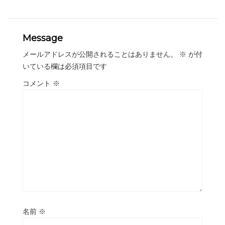
Message
メールアドレスが公開されることはありません。
※
が付
いている欄は必須項目です
コメント
※
名前
※