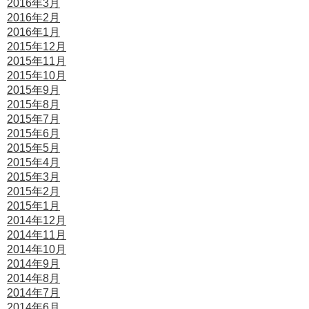
2016年3月
2016年2月
2016年1月
2015年12月
2015年11月
2015年10月
2015年9月
2015年8月
2015年7月
2015年6月
2015年5月
2015年4月
2015年3月
2015年2月
2015年1月
2014年12月
2014年11月
2014年10月
2014年9月
2014年8月
2014年7月
2014年6月