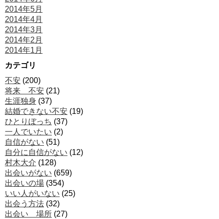
2014年5月
2014年4月
2014年3月
2014年2月
2014年1月
カテゴリ
不安
(200)
将来 不安
(21)
生涯独身
(37)
結婚できない不安
(19)
ひとりぼっち
(37)
一人でいたい
(2)
自信がない
(51)
自分に自信がない
(12)
村木大介
(128)
出会いがない
(659)
出会いの場
(354)
いい人がいない
(25)
出会う方法
(32)
出会い 場所
(27)