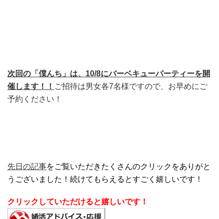
次回の「僕んち」は、10/8にバーベキューパーティーを開
催します！！
ご招待は男女各7名様ですので、お早めにご
予約ください！
先日の記事
をご覧いただきたくさんのクリックをありがと
うございました！続けてもらえるとすごく嬉しいです！
クリックしていただけると嬉しいです！