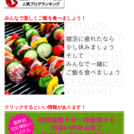
みんなで楽しくご飯を食べましょう！
クリックするといい情報があります！