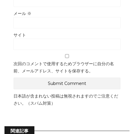
メール
※
サイト
次回のコメントで使用するためブラウザーに自分の名
前、メールアドレス、サイトを保存する。
日本語が含まれない投稿は無視されますのでご注意くだ
さい。（スパム対策）
関連記事