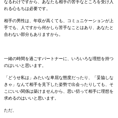
なるわけですから、あなたも相手の苦手なところを受け入
れる心もちは必要です。
相手の男性は、年収が高くても、コミュニケーションが上
手でも、人ですから何かしら苦手なことはあり、あなたと
合わない部分もありますから。
一緒の時間を過ごすパートナーに、いろいろな理想を持つ
のはいいと思います。
「どうせ私は」みたいな卑屈な態度だったり、「妥協しな
きゃ」なんて相手を見下した姿勢で出会ったりしても、そ
こにいい関係は築けませんから、思い切って相手に理想を
求めるのはいいと思います。
ただ、