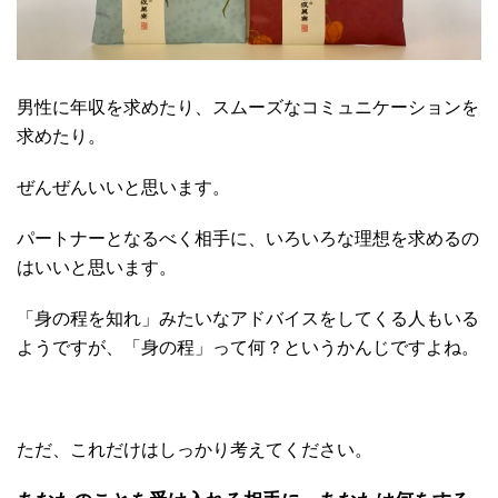
男性に年収を求めたり、スムーズなコミュニケーションを
求めたり。
ぜんぜんいいと思います。
パートナーとなるべく相手に、いろいろな理想を求めるの
はいいと思います。
「身の程を知れ」みたいなアドバイスをしてくる人もいる
ようですが、「身の程」って何？というかんじですよね。
ただ、これだけはしっかり考えてください。