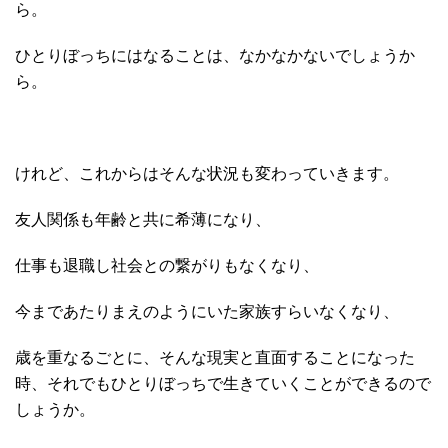
ら。
ひとりぼっちにはなることは、なかなかないでしょうか
ら。
けれど、これからはそんな状況も変わっていきます。
友人関係も年齢と共に希薄になり、
仕事も退職し社会との繋がりもなくなり、
今まであたりまえのようにいた家族すらいなくなり、
歳を重なるごとに、そんな現実と直面することになった
時、それでもひとりぼっちで生きていくことができるので
しょうか。