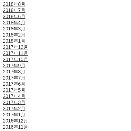
2018年8月
2018年7月
2018年6月
2018年4月
2018年3月
2018年2月
2018年1月
2017年12月
2017年11月
2017年10月
2017年9月
2017年8月
2017年7月
2017年6月
2017年5月
2017年4月
2017年3月
2017年2月
2017年1月
2016年12月
2016年11月