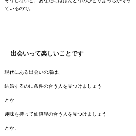
そうしないと、あなたにはほんとうのひとりぼっちが待っ
ているので。
出会いって楽しいことです
現代にある出会いの場は、
結婚するのに条件の合う人を見つけましょう
とか
趣味を持って価値観の合う人を見つけましょう
とか、