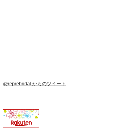
@reprebridal からのツイート