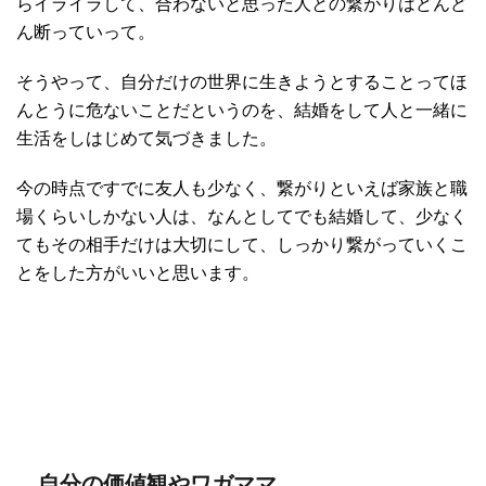
らイライラして、合わないと思った人との繋がりはどんど
ん断っていって。
そうやって、自分だけの世界に生きようとすることってほ
んとうに危ないことだというのを、結婚をして人と一緒に
生活をしはじめて気づきました。
今の時点ですでに友人も少なく、繋がりといえば家族と職
場くらいしかない人は、なんとしてでも結婚して、少なく
てもその相手だけは大切にして、しっかり繋がっていくこ
とをした方がいいと思います。
自分の価値観やワガママ