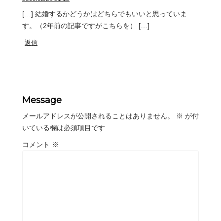
[…] 結婚するかどうかはどちらでもいいと思っていま
す。（2年前の記事ですがこちらを） […]
返信
Message
メールアドレスが公開されることはありません。
※
が付
いている欄は必須項目です
コメント
※