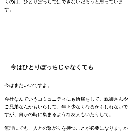
くのは、ひとりぼっちではできないだろうと思っていま
す。
今はひとりぼっちじゃなくても
今はまだいいですよ。
会社なんていうコミュニティにも所属をして、親御さんや
ご兄弟なんかもいらして、年々少なくなるかもしれないで
すが、何かの時に集まるような友人もいたりして。
無理にでも、人との繋がりを持つことが必要になりますか