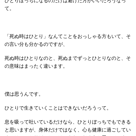
ひとりぼっちになるのだけは避けた方がいいだろうなっ
て。
「死ぬ時はひとり」なんてことをおっしゃる方もいて、そ
の言い分も分かるのですが、
死ぬ時はひとりなのと、死ぬまでずっとひとりなのと、そ
の意味はまったく違います。
僕は思うんです。
ひとりで生きていくことはできないだろうって。
息を吸って吐いているだけなら、ひとりぼっちでもできる
と思いますが、身体だけではなく、心も健康に過ごしてい