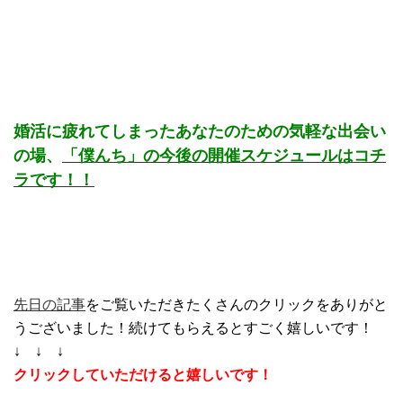
婚活に疲れてしまったあなたのための気軽な出会い
の場、
「僕んち」の今後の開催スケジュールはコチ
ラです！！
先日の記事
をご覧いただきたくさんのクリックをありがと
うございました！続けてもらえるとすごく嬉しいです！
↓ ↓ ↓
クリックしていただけると嬉しいです！