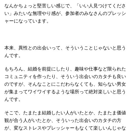
なんかちょっと堅苦しい感じで、「いい人見つけてくださ
い」みたいな無理やり感が、参加者のみなさんのプレッシ
ャーになっています。
本来、異性との出会いって、そういうことじゃないと思う
んです。
もちろん、結婚を前提にしたり、趣味や仕事など限られた
コミュニティを作ったり、そういう出会いのカタチも良い
のですが、そんなことにこだわらなくても、知らない男女
が集まってワイワイするような場所って絶対楽しいと思う
んです。
そこで、たまたま結婚したい人がいたとか、たまたま価値
観が合う人がいたとか、そういった出会いのカタチの方
が、変なストレスやプレッシャーもなくて楽しいんじゃな