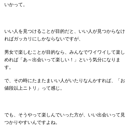
いかって。
いい人を見つけることが目的だと、いい人が見つからなけ
ればガッカリにしかならないですが、
男女で楽しむことが目的なら、みんなでワイワイして楽し
めれば「あ～出会いって楽しい！」という気分になりま
す。
で、その時にたまたまいい人がいたりなんかすれば、「お
値段以上ニトリ」って感じ。
でも、そうやって楽しんでいった方が、いい出会いって見
つかりやすいんですよね。