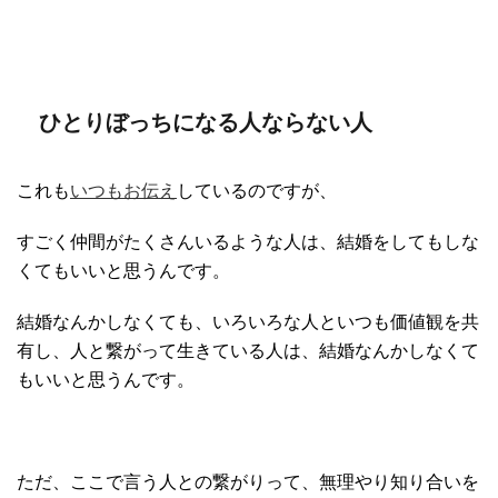
ひとりぼっちになる人ならない人
これも
いつもお伝え
しているのですが、
すごく仲間がたくさんいるような人は、結婚をしてもしな
くてもいいと思うんです。
結婚なんかしなくても、いろいろな人といつも価値観を共
有し、人と繋がって生きている人は、結婚なんかしなくて
もいいと思うんです。
ただ、ここで言う人との繋がりって、無理やり知り合いを