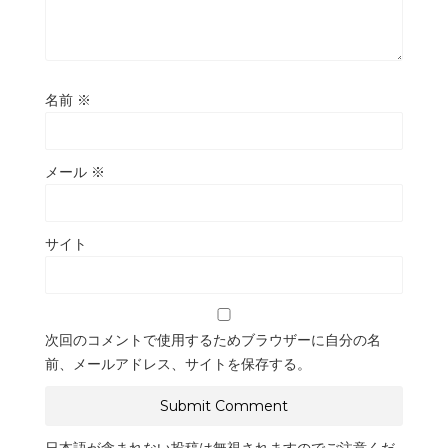
名前
※
メール
※
サイト
次回のコメントで使用するためブラウザーに自分の名
前、メールアドレス、サイトを保存する。
日本語が含まれない投稿は無視されますのでご注意くだ