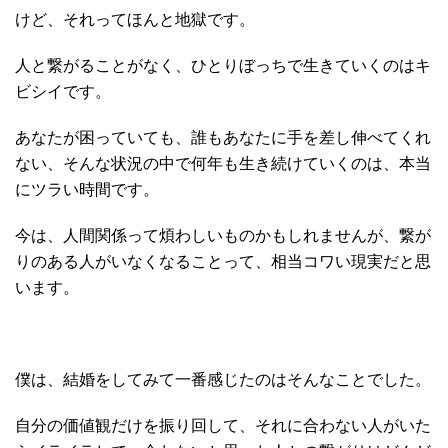
けど、それってほんと地獄です。
人と繋がることがなく、ひとりぼっちで生きていくのはキ
ビシイです。
あなたが困っていても、誰もあなたに手を差し伸べてくれ
ない、そんな状況の中で何年も生き続けていくのは、本当
にツラい時間です。
今は、人間関係って煩わしいものかもしれませんが、繋が
りのある人がいなくなることって、相当コワい現実だと思
います。
僕は、結婚をしてみて一番感じたのはそんなことでした。
自分の価値観だけを振り回して、それに合わない人がいた