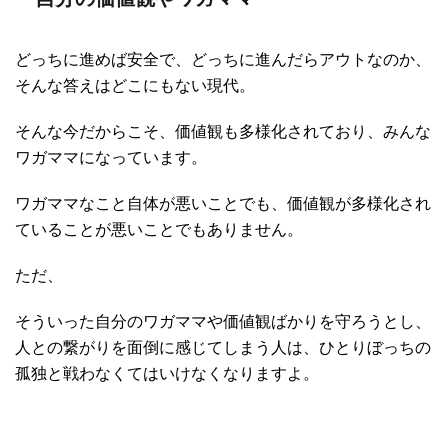
どっちに進めば安全で、どっちに進んだらアウトなのか、
そんな答えはどこにもない現代。
そんな今だからこそ、価値観も多様化されており、みんな
ワガママになっています。
ワガママなこと自体が悪いことでも、価値観が多様化され
ていることが悪いことでもありません。
ただ、
そういった自分のワガママや価値観ばかりを守ろうとし、
人との繋がりを面倒に感じてしまう人は、ひとりぼっちの
孤独と戦わなくてはいけなくなりますよ。