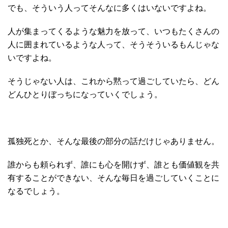
でも、そういう人ってそんなに多くはいないですよね。
人が集まってくるような魅力を放って、いつもたくさんの
人に囲まれているような人って、そうそういるもんじゃな
いですよね。
そうじゃない人は、これから黙って過ごしていたら、どん
どんひとりぼっちになっていくでしょう。
孤独死とか、そんな最後の部分の話だけじゃありません。
誰からも頼られず、誰にも心を開けず、誰とも価値観を共
有することができない、そんな毎日を過ごしていくことに
なるでしょう。