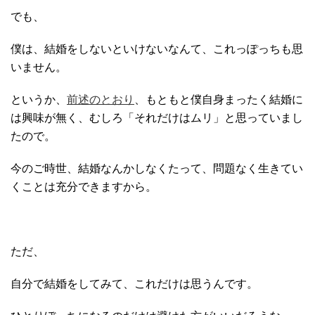
でも、
僕は、結婚をしないといけないなんて、これっぽっちも思
いません。
というか、
前述のとおり
、もともと僕自身まったく結婚に
は興味が無く、むしろ「それだけはムリ」と思っていまし
たので。
今のご時世、結婚なんかしなくたって、問題なく生きてい
くことは充分できますから。
ただ、
自分で結婚をしてみて、これだけは思うんです。