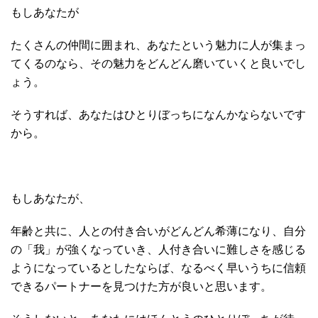
もしあなたが
たくさんの仲間に囲まれ、あなたという魅力に人が集まっ
てくるのなら、その魅力をどんどん磨いていくと良いでし
ょう。
そうすれば、あなたはひとりぼっちになんかならないです
から。
もしあなたが、
年齢と共に、人との付き合いがどんどん希薄になり、自分
の「我」が強くなっていき、人付き合いに難しさを感じる
ようになっているとしたならば、なるべく早いうちに信頼
できるパートナーを見つけた方が良いと思います。