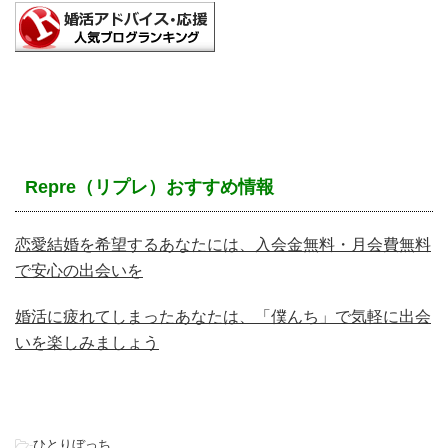
Repre（リプレ）おすすめ情報
恋愛結婚を希望するあなたには、入会金無料・月会費無料
で安心の出会いを
婚活に疲れてしまったあなたは、「僕んち」で気軽に出会
いを楽しみましょう
-
ひとりぼっち