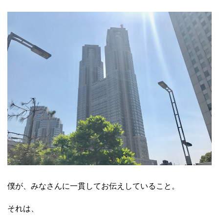
僕が、みなさんに一貫してお伝えしていること。
それは、