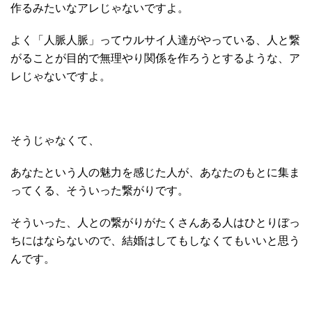
作るみたいなアレじゃないですよ。
よく「人脈人脈」ってウルサイ人達がやっている、人と繋
がることが目的で無理やり関係を作ろうとするような、ア
レじゃないですよ。
そうじゃなくて、
あなたという人の魅力を感じた人が、あなたのもとに集ま
ってくる、そういった繋がりです。
そういった、人との繋がりがたくさんある人はひとりぼっ
ちにはならないので、結婚はしてもしなくてもいいと思う
んです。