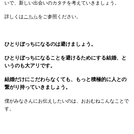
いで、新しい出会いのカタチを考えていきましょう。
詳しくは
こちら
をご参照ください。
ひとりぼっちになるのは避けましょう。
ひとりぼっちになることを避けるためにする結婚、と
いうのも大アリです。
結婚だけにこだわらなくても、もっと積極的に人との
繋がり持っていきましょう。
僕がみなさんにお伝えしたいのは、おおむねこんなことで
す。