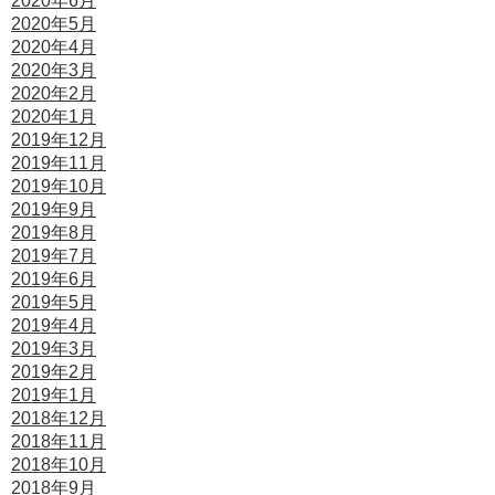
2020年6月
2020年5月
2020年4月
2020年3月
2020年2月
2020年1月
2019年12月
2019年11月
2019年10月
2019年9月
2019年8月
2019年7月
2019年6月
2019年5月
2019年4月
2019年3月
2019年2月
2019年1月
2018年12月
2018年11月
2018年10月
2018年9月