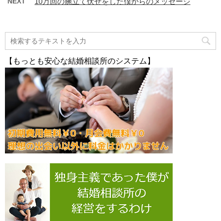
NEXT
10万回の腕立て伏せをした僕からのメッセージ
【もっとも安心な結婚相談所のシステム】