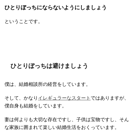
ひとりぼっちにならないようにしましょう
ということです。
ひとりぼっちは避けましょう
僕は、結婚相談所の経営をしています。
そして、かなり
イレギュラーなスタート
ではありますが、
僕自身も結婚をしています。
妻は何よりも大切な存在ですし、子供は宝物ですし、そん
な家族に囲まれて楽しい結婚生活をおくっています。