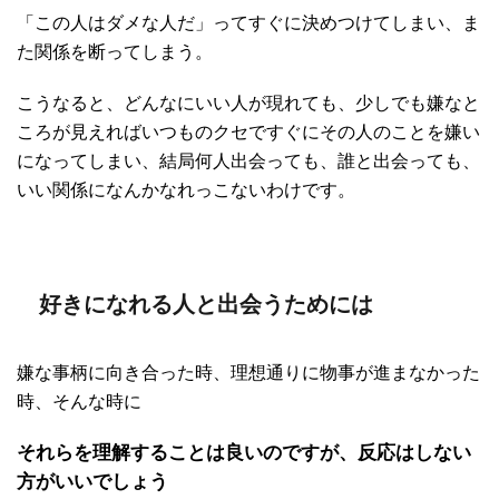
「この人はダメな人だ」ってすぐに決めつけてしまい、ま
た関係を断ってしまう。
こうなると、どんなにいい人が現れても、少しでも嫌なと
ころが見えればいつものクセですぐにその人のことを嫌い
になってしまい、結局何人出会っても、誰と出会っても、
いい関係になんかなれっこないわけです。
好きになれる人と出会うためには
嫌な事柄に向き合った時、理想通りに物事が進まなかった
時、そんな時に
それらを理解することは良いのですが、反応はしない
方がいいでしょう