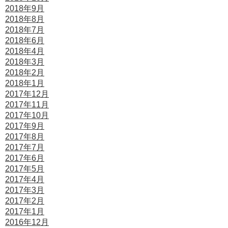
2018年9月
2018年8月
2018年7月
2018年6月
2018年4月
2018年3月
2018年2月
2018年1月
2017年12月
2017年11月
2017年10月
2017年9月
2017年8月
2017年7月
2017年6月
2017年5月
2017年4月
2017年3月
2017年2月
2017年1月
2016年12月