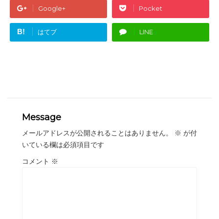
Google+
Pocket
B!
はてブ
LINE
Message
メールアドレスが公開されることはありません。
※
が付
いている欄は必須項目です
コメント
※