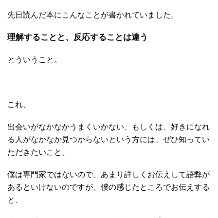
先日読んだ本にこんなことが書かれていました。
理解することと、反応することは違う
とういうこと。
これ、
出会いがなかなかうまくいかない、もしくは、好きになれ
る人がなかなか見つからないという方には、ぜひ知ってい
ただきたいこと。
僕は専門家ではないので、あまり詳しくお伝えして語弊が
あるといけないのですが、僕の感じたところでお伝えする
と、