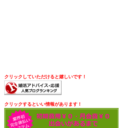
クリックしていただけると嬉しいです！
クリックするといい情報があります！