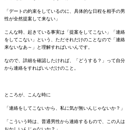
「デートの約束をしているのに、具体的な日程を相手の男
性が全然提案して来ない」
こんな時、起きている事実は「提案をしてこない」「連絡
をしてこない」という、ただそれだけのことなので「連絡
来ないなあ～」と理解すればいいんです。
なので、詳細を確認したければ、「どうする？」って自分
から連絡をすればいいだけのこと。
ところが、こんな時に
「連絡をしてこないから、私に気が無いんじゃないか？」
「こういう時は、普通男性から連絡するもので、この人は
おかしいんじゃないか？」