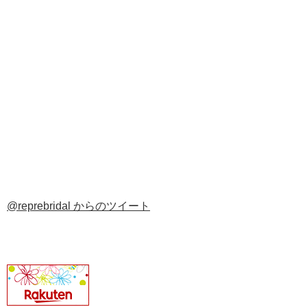
@reprebridal からのツイート