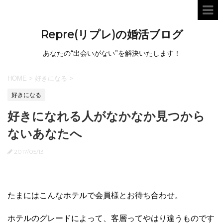
Repre(リプレ)の婚活ブログ
あなたの“出会いがない”を解決いたします！
HOME
>
好きになる
>
好きになる
好きになれる人がなかなか見つから
ないあなたへ
2017/05/13
たまにはこんなホテルで会員様とお待ち合わせ。
ホテルのグレードによって、客層ってやはり違うものです