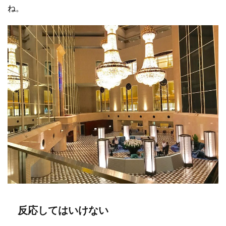
ね。
反応してはいけない