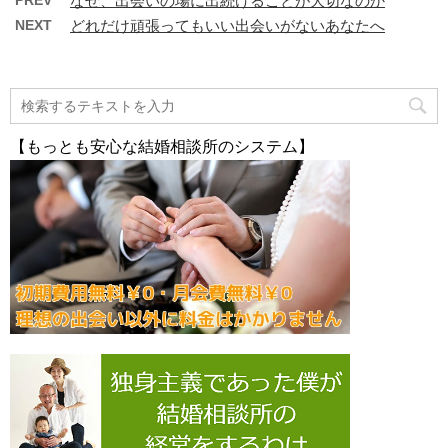
なぜ、出会いの場に出続けることが大切なのか
NEXT
どれだけ頑張ってもいい出会いがないあなたへ
【もっとも安心な結婚相談所のシステム】