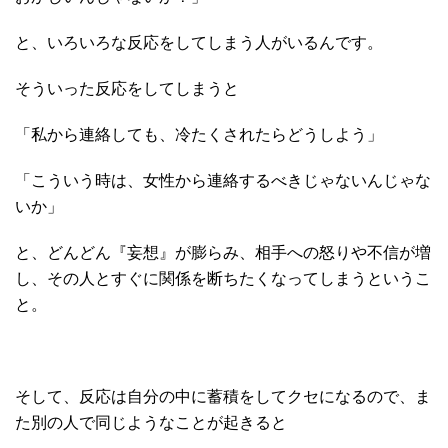
と、いろいろな反応をしてしまう人がいるんです。
そういった反応をしてしまうと
「私から連絡しても、冷たくされたらどうしよう」
「こういう時は、女性から連絡するべきじゃないんじゃな
いか」
と、どんどん『妄想』が膨らみ、相手への怒りや不信が増
し、その人とすぐに関係を断ちたくなってしまうというこ
と。
そして、反応は自分の中に蓄積をしてクセになるので、ま
た別の人で同じようなことが起きると