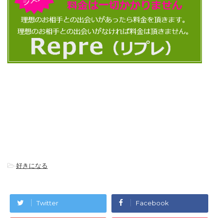
-
好きになる
Twitter
Facebook