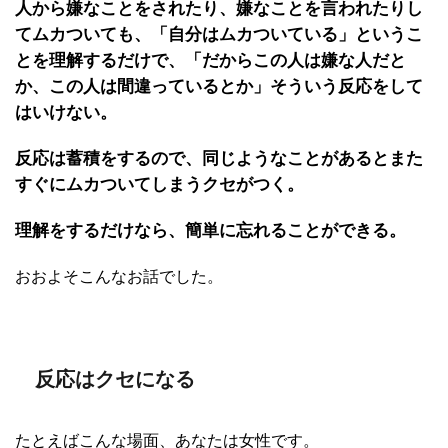
人から嫌なことをされたり、嫌なことを言われたりし
てムカついても、「自分はムカついている」というこ
とを理解するだけで、「だからこの人は嫌な人だと
か、この人は間違っているとか」そういう反応をして
はいけない。
反応は蓄積をするので、同じようなことがあるとまた
すぐにムカついてしまうクセがつく。
理解をするだけなら、簡単に忘れることができる。
おおよそこんなお話でした。
反応はクセになる
たとえばこんな場面、あなたは女性です。