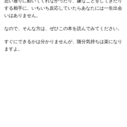
思い通りに動いてくれなかったり、嫌なことをしてきたり
する相手に、いちいち反応していたらあなたには一生出会
いはありません。
なので、そんな方は、ぜひこの本を読んでみてください。
すぐにできるかは分かりませんが、随分気持ちは楽になり
ますよ。