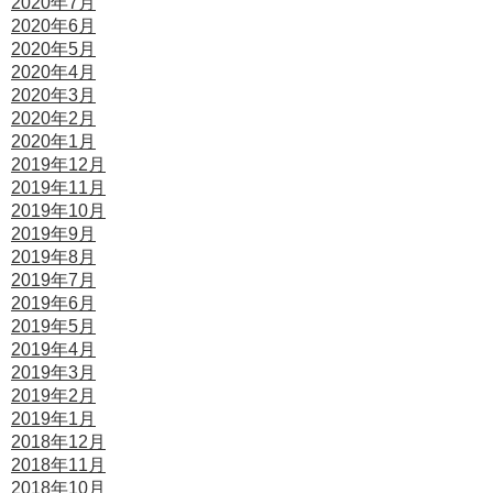
2020年7月
2020年6月
2020年5月
2020年4月
2020年3月
2020年2月
2020年1月
2019年12月
2019年11月
2019年10月
2019年9月
2019年8月
2019年7月
2019年6月
2019年5月
2019年4月
2019年3月
2019年2月
2019年1月
2018年12月
2018年11月
2018年10月