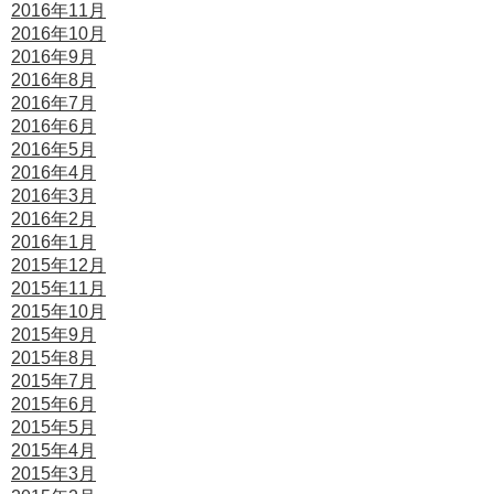
2016年11月
2016年10月
2016年9月
2016年8月
2016年7月
2016年6月
2016年5月
2016年4月
2016年3月
2016年2月
2016年1月
2015年12月
2015年11月
2015年10月
2015年9月
2015年8月
2015年7月
2015年6月
2015年5月
2015年4月
2015年3月