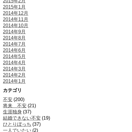
2015年2月
2015年1月
2014年12月
2014年11月
2014年10月
2014年9月
2014年8月
2014年7月
2014年6月
2014年5月
2014年4月
2014年3月
2014年2月
2014年1月
カテゴリ
不安
(200)
将来 不安
(21)
生涯独身
(37)
結婚できない不安
(19)
ひとりぼっち
(37)
一人でいたい
(2)