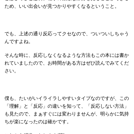
ため、いい出会いが見つかりやすくなるということ。
でも、上述の通り反応ってクセなので、ついついしちゃう
んですよね。
そんな時に、反応しなくなるような方法もこの本には書か
れていましたので、お時間がある方はぜひ読んでみてくだ
さい。
僕も、たいがいイライラしやすいタイプなのですが、この
「理解」と「反応」の違いを知って、「反応しない方法」
も見たので、まぁすぐには変わりませんが、明らかに気持
ちが楽になったのは確かです。