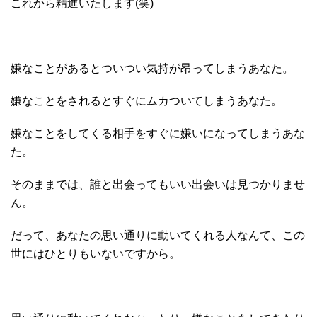
これから精進いたします(笑)
嫌なことがあるとついつい気持が昂ってしまうあなた。
嫌なことをされるとすぐにムカついてしまうあなた。
嫌なことをしてくる相手をすぐに嫌いになってしまうあな
た。
そのままでは、誰と出会ってもいい出会いは見つかりませ
ん。
だって、あなたの思い通りに動いてくれる人なんて、この
世にはひとりもいないですから。