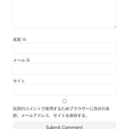
名前
※
メール
※
サイト
次回のコメントで使用するためブラウザーに自分の名
前、メールアドレス、サイトを保存する。