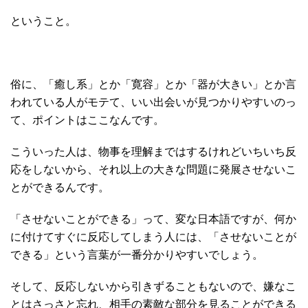
ということ。
俗に、「癒し系」とか「寛容」とか「器が大きい」とか言
われている人がモテて、いい出会いが見つかりやすいのっ
て、ポイントはここなんです。
こういった人は、物事を理解まではするけれどいちいち反
応をしないから、それ以上の大きな問題に発展させないこ
とができるんです。
「させないことができる」って、変な日本語ですが、何か
に付けてすぐに反応してしまう人には、「させないことが
できる」という言葉が一番分かりやすいでしょう。
そして、反応しないから引きずることもないので、嫌なこ
とはさっさと忘れ、相手の素敵な部分を見ることができる