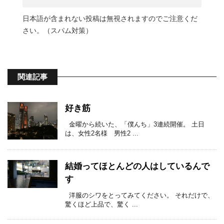
日本語が含まれない投稿は無視されますのでご注意くだ
さい。（スパム対策）
関連記事
好き筋
金曜から続いた、「僕んち」3連続開催。 土日
は、女性2名様 男性2 ...
結婚ってほとんどの人はしているんで
す
洋服のシワをとってみてください。 それだけで、
驚くほど上品で、驚く ...