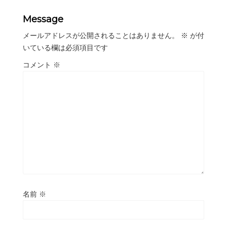
Message
メールアドレスが公開されることはありません。
※
が付
いている欄は必須項目です
コメント
※
名前
※