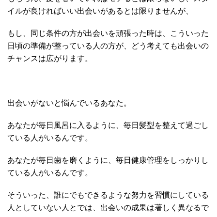
イルが良ければいい出会いがあるとは限りませんが、
もし、同じ条件の方が出会いを頑張った時は、こういった
日頃の準備が整っている人の方が、どう考えても出会いの
チャンスは広がります。
出会いがないと悩んでいるあなた。
あなたが毎日風呂に入るように、毎日髪型を整えて過ごし
ている人がいるんです。
あなたが毎日歯を磨くように、毎日健康管理をしっかりし
ている人がいるんです。
そういった、誰にでもできるような努力を習慣にしている
人としていない人とでは、出会いの成果は著しく異なるで