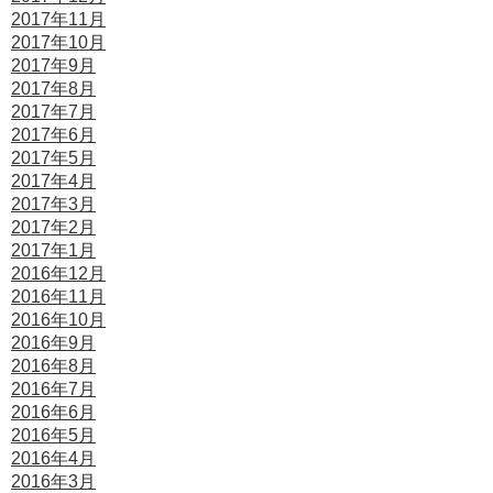
2017年11月
2017年10月
2017年9月
2017年8月
2017年7月
2017年6月
2017年5月
2017年4月
2017年3月
2017年2月
2017年1月
2016年12月
2016年11月
2016年10月
2016年9月
2016年8月
2016年7月
2016年6月
2016年5月
2016年4月
2016年3月