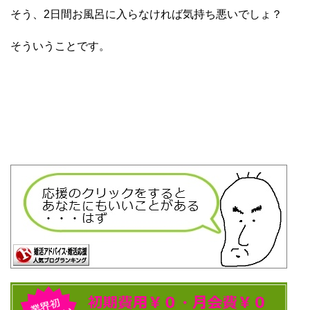
そう、2日間お風呂に入らなければ気持ち悪いでしょ？
そういうことです。