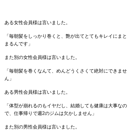
ある女性会員様は言いました。
「毎朝髪をしっかり巻くと、艶が出てとてもキレイにまと
まるんです」
また別の女性会員様は言いました。
「毎朝髪を巻くなんて、めんどうくさくて絶対にできませ
ん」
ある男性会員様は言いました。
「体型が崩れるのもイヤだし、結婚しても健康は大事なの
で、仕事帰りで週2のジムは欠かしません」
また別の男性会員様は言いました。