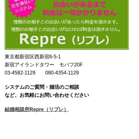
東京都新宿区西新宿6-5-1
新宿アイランドタワー モバフ20F
03-4582-1129 080-4354-1129
システムのご質問・婚活のご相談
など、お気軽にお問い合わせください
結婚相談所Repre（リプレ）