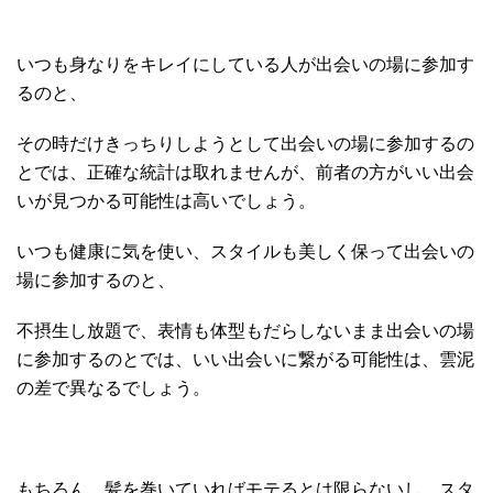
いつも身なりをキレイにしている人が出会いの場に参加す
るのと、
その時だけきっちりしようとして出会いの場に参加するの
とでは、正確な統計は取れませんが、前者の方がいい出会
いが見つかる可能性は高いでしょう。
いつも健康に気を使い、スタイルも美しく保って出会いの
場に参加するのと、
不摂生し放題で、表情も体型もだらしないまま出会いの場
に参加するのとでは、いい出会いに繋がる可能性は、雲泥
の差で異なるでしょう。
もちろん、髪を巻いていればモテるとは限らないし、スタ