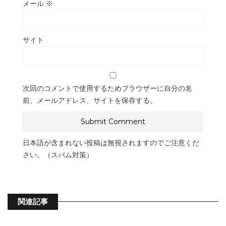
メール
※
サイト
次回のコメントで使用するためブラウザーに自分の名
前、メールアドレス、サイトを保存する。
日本語が含まれない投稿は無視されますのでご注意くだ
さい。（スパム対策）
関連記事