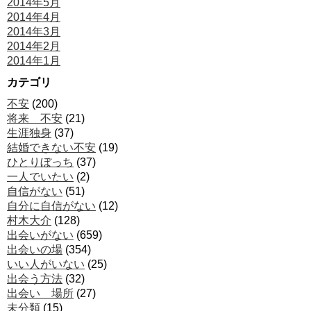
2014年5月
2014年4月
2014年3月
2014年2月
2014年1月
カテゴリ
不安
(200)
将来 不安
(21)
生涯独身
(37)
結婚できない不安
(19)
ひとりぼっち
(37)
一人でいたい
(2)
自信がない
(51)
自分に自信がない
(12)
村木大介
(128)
出会いがない
(659)
出会いの場
(354)
いい人がいない
(25)
出会う方法
(32)
出会い 場所
(27)
未分類
(15)