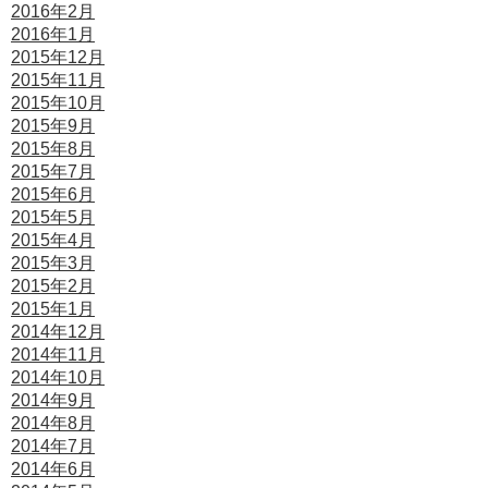
2016年2月
2016年1月
2015年12月
2015年11月
2015年10月
2015年9月
2015年8月
2015年7月
2015年6月
2015年5月
2015年4月
2015年3月
2015年2月
2015年1月
2014年12月
2014年11月
2014年10月
2014年9月
2014年8月
2014年7月
2014年6月