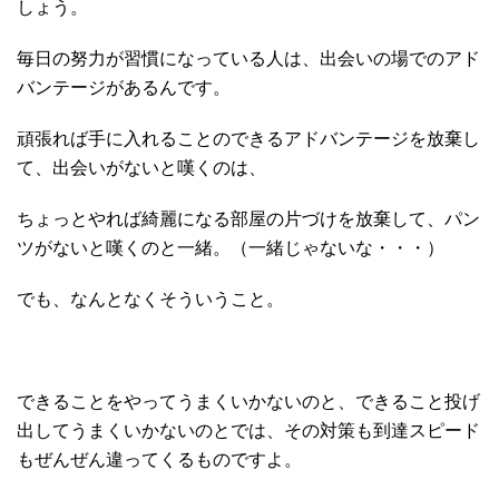
しょう。
毎日の努力が習慣になっている人は、出会いの場でのアド
バンテージがあるんです。
頑張れば手に入れることのできるアドバンテージを放棄し
て、出会いがないと嘆くのは、
ちょっとやれば綺麗になる部屋の片づけを放棄して、パン
ツがないと嘆くのと一緒。（一緒じゃないな・・・）
でも、なんとなくそういうこと。
できることをやってうまくいかないのと、できること投げ
出してうまくいかないのとでは、その対策も到達スピード
もぜんぜん違ってくるものですよ。