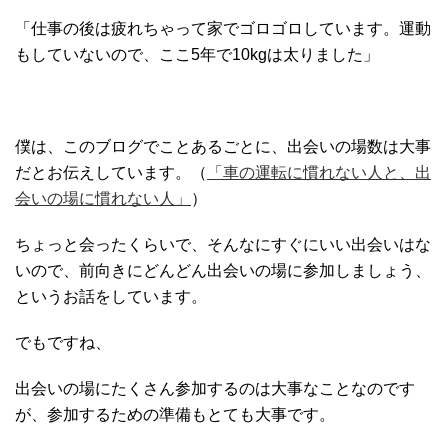
「仕事の後は疲れちゃって家でゴロゴロしています。運動
もしていないので、ここ5年で10kgは太りました」
僕は、このブログでことあるごとに、出会いの場数は大事
だとお伝えしています。（
「車の運転に慣れない人と、出
会いの場に慣れない人」
）
ちょっと会ったくらいで、そんなにすぐにいい出会いはな
いので、前向きにどんどん出会いの場に参加しましょう、
というお話をしています。
でもですね、
出会いの場にたくさん参加するのは大事なことなのです
が、参加するための準備もとても大事です。