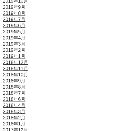
2019年10月
2019年9月
2019年8月
2019年7月
2019年6月
2019年5月
2019年4月
2019年3月
2019年2月
2019年1月
2018年12月
2018年11月
2018年10月
2018年9月
2018年8月
2018年7月
2018年6月
2018年4月
2018年3月
2018年2月
2018年1月
2017年12月