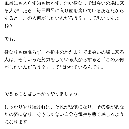
風呂にも入らず歯も磨かず、汚い身なりで出会いの場に来
る人がいたら、毎日風呂に入り歯を磨いているあなたから
すると「この人何がしたいんだろう？」って思いますよ
ね？
でも、
身なりも頑張らず、不摂生のかたまりで出会いの場に来る
人は、そういった努力をしている人からすると「この人何
がしたいんだろう？」って思われているんです。
できることはしっかりやりましょう。
しっかりやり続ければ、それが習慣になり、その姿があな
たの姿になり、そうじゃない自分を気持ち悪く感じるよう
になります。