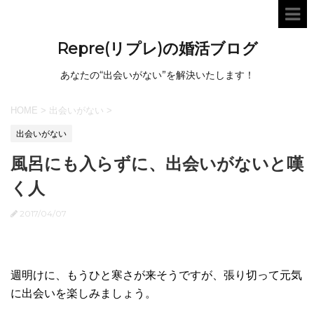
Repre(リプレ)の婚活ブログ
あなたの“出会いがない”を解決いたします！
HOME
>
出会いがない
>
出会いがない
風呂にも入らずに、出会いがないと嘆
く人
2017/04/07
週明けに、もうひと寒さが来そうですが、張り切って元気
に出会いを楽しみましょう。