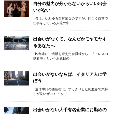
自分の魅力が分からないからいい出会
いがない
僕は、いわゆる自営業なのですが、同じく自営で
仕事をしている人達の中 ...
出会いがなくて、なんだかモヤモヤす
るあなたへ
昨年末にご成婚を迎えた会員様から、「ドレスの
試着中」というお題目の ...
出会いがないならば、イタリア人に学
ぼう
連休中日の西新宿は、すっきりした街並みで気持
ちが良いぜい！ イタリ ...
出会いがない大手有名企業にお勤めの