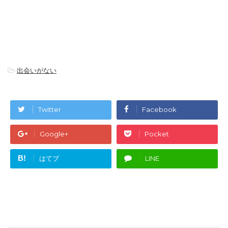
-
出会いがない
Twitter
Facebook
Google+
Pocket
B!
はてブ
LINE