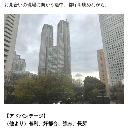
お見合いの現場に向かう途中、都庁を眺めながら。
【アドバンテージ】
（他より）有利、好都合、強み、長所