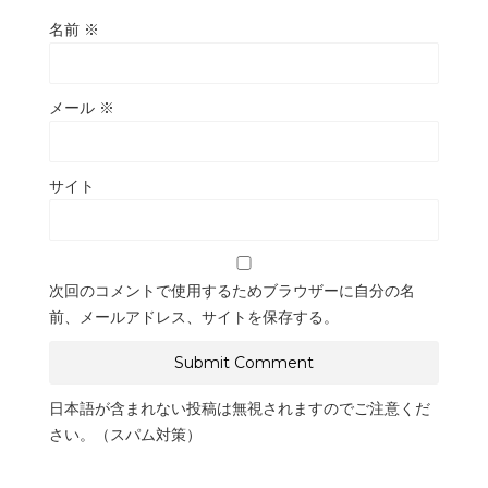
名前
※
メール
※
サイト
次回のコメントで使用するためブラウザーに自分の名
前、メールアドレス、サイトを保存する。
日本語が含まれない投稿は無視されますのでご注意くだ
さい。（スパム対策）