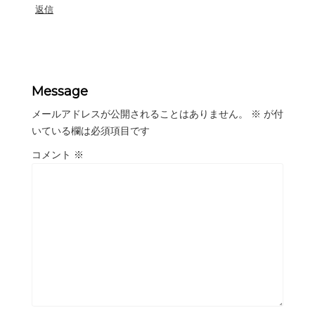
返信
Message
メールアドレスが公開されることはありません。
※
が付
いている欄は必須項目です
コメント
※