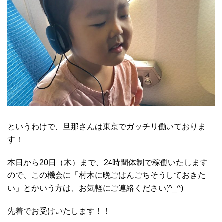
というわけで、旦那さんは東京でガッチリ働いておりま
す！
本日から20日（木）まで、24時間体制で稼働いたします
ので、この機会に「村木に晩ごはんごちそうしておきた
い」とかいう方は、お気軽にご連絡ください(^_^)
先着でお受けいたします！！