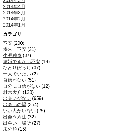
2014年5月
2014年4月
2014年3月
2014年2月
2014年1月
カテゴリ
不安
(200)
将来 不安
(21)
生涯独身
(37)
結婚できない不安
(19)
ひとりぼっち
(37)
一人でいたい
(2)
自信がない
(51)
自分に自信がない
(12)
村木大介
(128)
出会いがない
(659)
出会いの場
(354)
いい人がいない
(25)
出会う方法
(32)
出会い 場所
(27)
未分類
(15)