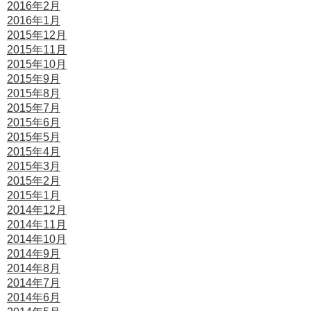
2016年2月
2016年1月
2015年12月
2015年11月
2015年10月
2015年9月
2015年8月
2015年7月
2015年6月
2015年5月
2015年4月
2015年3月
2015年2月
2015年1月
2014年12月
2014年11月
2014年10月
2014年9月
2014年8月
2014年7月
2014年6月