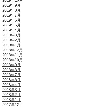
2019年10月
2019年9月
2019年8月
2019年7月
2019年6月
2019年5月
2019年4月
2019年3月
2019年2月
2019年1月
2018年12月
2018年11月
2018年10月
2018年9月
2018年8月
2018年7月
2018年6月
2018年4月
2018年3月
2018年2月
2018年1月
2017年12月