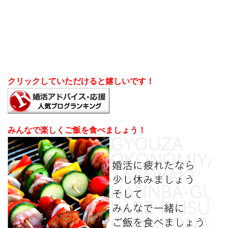
クリックしていただけると嬉しいです！
みんなで楽しくご飯を食べましょう！