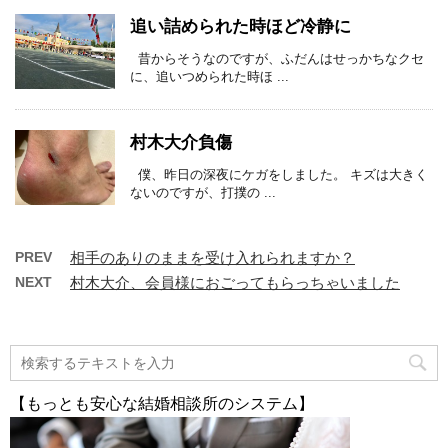
追い詰められた時ほど冷静に
昔からそうなのですが、ふだんはせっかちなクセ
に、追いつめられた時ほ ...
村木大介負傷
僕、昨日の深夜にケガをしました。 キズは大きく
ないのですが、打撲の ...
PREV
相手のありのままを受け入れられますか？
NEXT
村木大介、会員様におごってもらっちゃいました
【もっとも安心な結婚相談所のシステム】