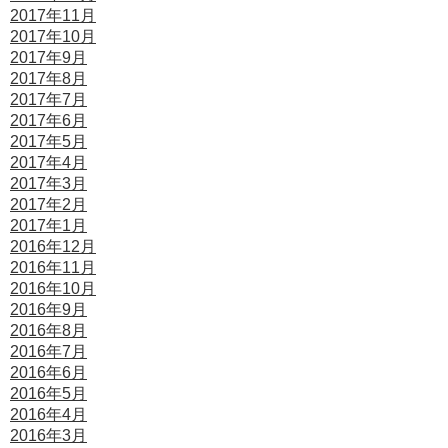
2017年11月
2017年10月
2017年9月
2017年8月
2017年7月
2017年6月
2017年5月
2017年4月
2017年3月
2017年2月
2017年1月
2016年12月
2016年11月
2016年10月
2016年9月
2016年8月
2016年7月
2016年6月
2016年5月
2016年4月
2016年3月