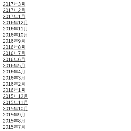
2017年3月
2017年2月
2017年1月
2016年12月
2016年11月
2016年10月
2016年9月
2016年8月
2016年7月
2016年6月
2016年5月
2016年4月
2016年3月
2016年2月
2016年1月
2015年12月
2015年11月
2015年10月
2015年9月
2015年8月
2015年7月