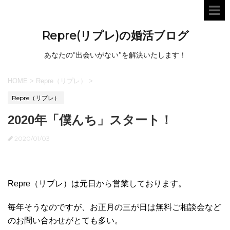
Repre(リプレ)の婚活ブログ
あなたの“出会いがない”を解決いたします！
HOME
>
Repre（リプレ）
>
Repre（リプレ）
2020年「僕んち」スタート！
2020/01/03
Repre（リプレ）は元日から営業しております。
毎年そうなのですが、お正月の三が日は無料ご相談会など
のお問い合わせがとても多い。