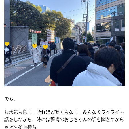
でも、
お天気も良く、それほど寒くもなく、みんなでワイワイお
話をしながら、時には警備のおじちゃんの話も聞きながら
ｗｗｗ参拝待ち。