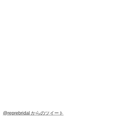
@reprebridal からのツイート