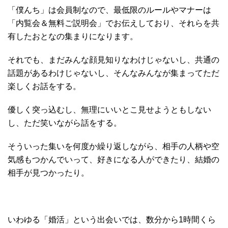
「僕んち」は会員制なので、最低限のルールやマナーは
「内覧会＆無料ご説明会」でお伝えしており、それらを共
有したおとなの集まりになります。
それでも、まだみんな顔見知りなわけじゃないし、共通の
話題があるわけじゃないし、そんなみんなが集まってただ
楽しくお話をする。
優しく突っ込むし、無理にいいとこ見せようともしない
し、ただ笑いながら話をする。
そういった集いを何度か繰り返しながら、相手の人柄や空
気感もつかんでいって、好きになる人ができたり、結婚の
相手が見つかったり。
いわゆる「婚活」という出会いでは、数分から1時間くら