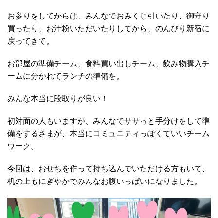
お参りをしてからは、みんなでおみくじ引いたり、御守り
買ったり、お汁粉いただいたりしてから、のんびり新宿に
戻ってきて。
お部屋の準備チーム、食料買い出しチーム、飲み物購入チ
ームに分かれてランチの準備を。
みんな本当に段取りが良い！
初対面の人もいますが、みんなでササっと手分けをして準
備をするさまが、本当にコミュニティっぽくていいチーム
ワーク。
今回は、おせちを作って持ち込んでいただける方もいて、
机の上もにぎやかでみんなお腹いっぱいになりました。