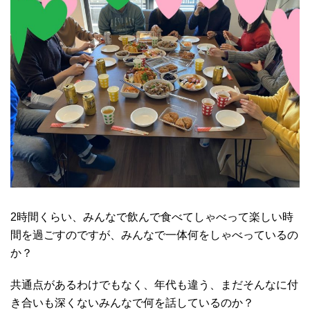
2時間くらい、みんなで飲んで食べてしゃべって楽しい時
間を過ごすのですが、みんなで一体何をしゃべっているの
か？
共通点があるわけでもなく、年代も違う、まだそんなに付
き合いも深くないみんなで何を話しているのか？