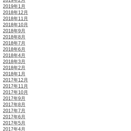
2019年2月
2019年1月
2018年12月
2018年11月
2018年10月
2018年9月
2018年8月
2018年7月
2018年6月
2018年4月
2018年3月
2018年2月
2018年1月
2017年12月
2017年11月
2017年10月
2017年9月
2017年8月
2017年7月
2017年6月
2017年5月
2017年4月