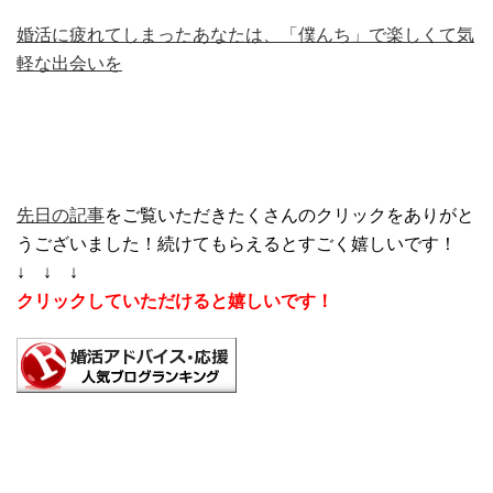
婚活に疲れてしまったあなたは、「僕んち」で楽しくて気
軽な出会いを
先日の記事
をご覧いただきたくさんのクリックをありがと
うございました！続けてもらえるとすごく嬉しいです！
↓ ↓ ↓
クリックしていただけると嬉しいです！