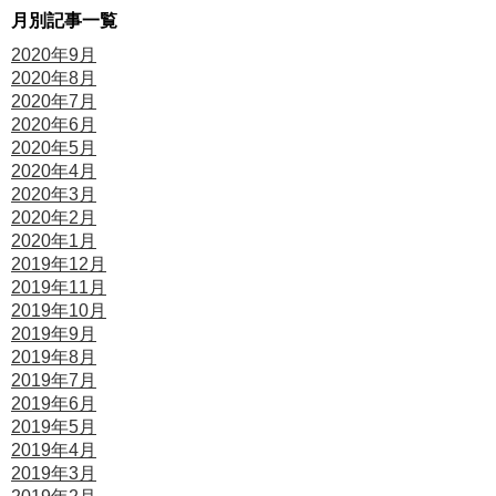
月別記事一覧
2020年9月
2020年8月
2020年7月
2020年6月
2020年5月
2020年4月
2020年3月
2020年2月
2020年1月
2019年12月
2019年11月
2019年10月
2019年9月
2019年8月
2019年7月
2019年6月
2019年5月
2019年4月
2019年3月