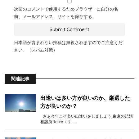
次回のコメントで使用するためブラウザーに自分の名
前、メールアドレス、サイトを保存する。
日本語が含まれない投稿は無視されますのでご注意くだ
さい。（スパム対策）
関連記事
出逢いは多い方が良いのか、厳選した
方が良いのか？
さぁ今年こそ良い出逢いをしましょう 東京の結婚
相談所Repre（リ ...