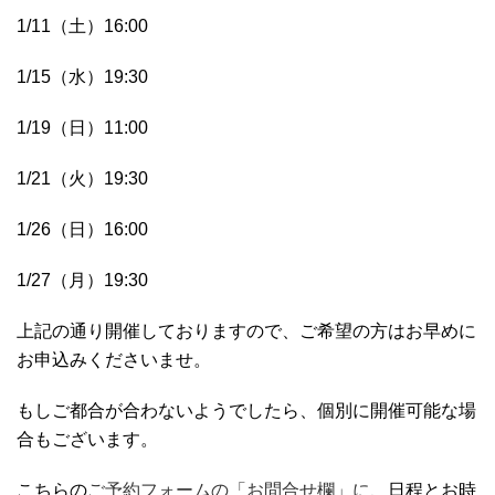
1/11（土）16:00
1/15（水）19:30
1/19（日）11:00
1/21（火）19:30
1/26（日）16:00
1/27（月）19:30
上記の通り開催しておりますので、ご希望の方はお早めに
お申込みくださいませ。
もしご都合が合わないようでしたら、個別に開催可能な場
合もございます。
こちらの
ご予約フォームの「お問合せ欄」に、
日程とお時