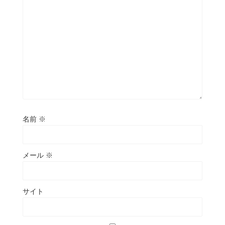
名前
※
メール
※
サイト