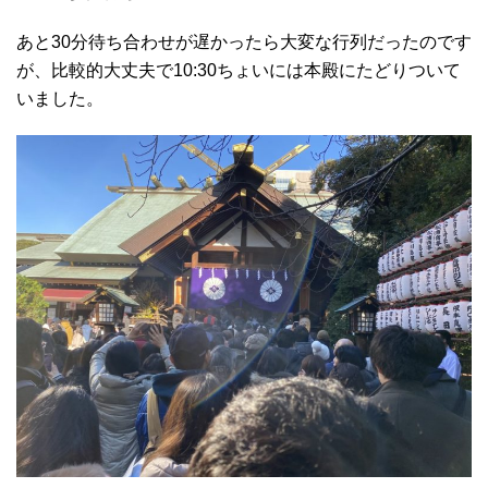
あと30分待ち合わせが遅かったら大変な行列だったのです
が、比較的大丈夫で10:30ちょいには本殿にたどりついて
いました。