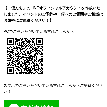
【「僕んち」のLINEオフィシャルアカウントを作成いた
しました。イベントのご予約や、僕へのご質問やご相談は
お気軽にご連絡ください！】
PCでご覧いただいている方はこちらから
スマホでご覧いただいている方はこちらからご登録くださ
い！