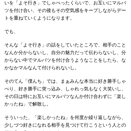
いを「よそ行き」でしゃべったくらいで、お互いにマルバ
ツを付け合い、その後もその空気感をキープしながらデー
トを重ねていくようになります。
でも、
そんな「よそ行き」の話をしていたところで、相手のこと
なんか分からないし、自分の魅力だって伝わらないし、分
からない中でマルバツを付け合うようなことをしたら、な
かなかマルなんて付けられないし。
そのてん「僕んち」では、まぁみんな本当に好き勝手しゃ
べり、好き勝手に突っ込み、しゃれっ気もなく大笑いし、
その日は特にお互いにマルバツなんか付け合わずに「楽し
かったね」で解散し。
そういった、「楽しかったね」を何度か繰り返しながら、
少しづつ好きになれる相手を見つけて行こうという人との