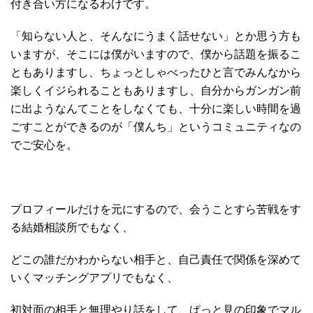
付き合い方になるわけです。
「知らない人と、そんなにうまく話せない」とか思う方も
いますが、そこには僕がいますので、僕から話題を振るこ
ともありますし、ちょっとしゃべったひと言でみんなから
楽しくイジられることもありますし、自分からガンガン前
に出ようなんてことをしなくても、十分に楽しい時間を過
ごすことができるのが「僕んち」というコミュニティなの
でご安心を。
プロフィールだけを元にするので、会うことすら苦戦をす
る結婚相談所でもなく、
どこの誰だかわからない相手と、自己責任で関係を深めて
いくマッチングアプリでもなく、
初対面の相手と無理やり話をして、ぱっと見の印象でマル