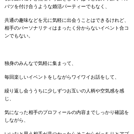
バツを付け合うような婚活パーティーでもなく、
共通の趣味などを元に気軽に出会うことはできるけれど、
相手のパーソナリティはまったく分からないイベント合コ
ンでもない。
独身のみんなで気軽に集まって、
毎回楽しいイベントをしながらワイワイお話をして、
繰り返し会ううちに少しずつお互いの人柄や空気感を感
じ、
気になった相手のプロフィールの内容までしっかり確認を
しながら、
いいなと思う相手が見つかったらそこからがっちりとアプ