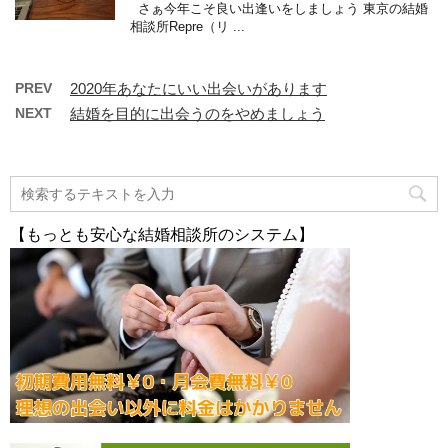
さぁ今年こそ良い出逢いをしましょう 東京の結婚
相談所Repre（リ ...
PREV
2020年あなたにいい出会いがあります
NEXT
結婚を目的に出会うのをやめましょう
【もっとも安心な結婚相談所のシステム】