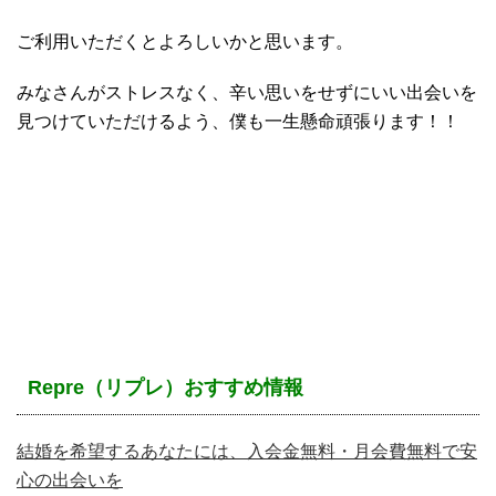
ご利用いただくとよろしいかと思います。
みなさんがストレスなく、辛い思いをせずにいい出会いを
見つけていただけるよう、僕も一生懸命頑張ります！！
Repre（リプレ）おすすめ情報
結婚を希望するあなたには、入会金無料・月会費無料で安
心の出会いを