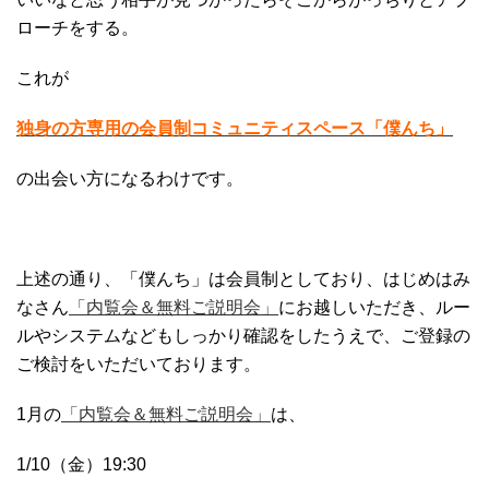
ローチをする。
これが
独身の方専用の会員制コミュニティスペース「僕んち」
の出会い方になるわけです。
上述の通り、「僕んち」は会員制としており、はじめはみ
なさん
「内覧会＆無料ご説明会」
にお越しいただき、ルー
ルやシステムなどもしっかり確認をしたうえで、ご登録の
ご検討をいただいております。
1月の
「内覧会＆無料ご説明会」
は、
1/10（金）19:30