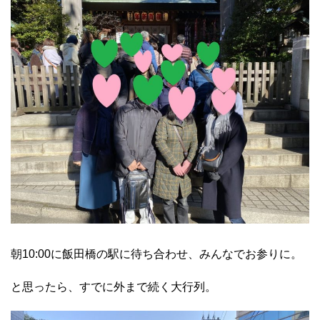
朝10:00に飯田橋の駅に待ち合わせ、みんなでお参りに。
と思ったら、すでに外まで続く大行列。